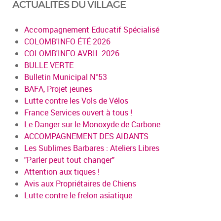
ACTUALITÉS DU VILLAGE
Accompagnement Educatif Spécialisé
COLOMB'INFO ÉTÉ 2026
COLOMB'INFO AVRIL 2026
BULLE VERTE
Bulletin Municipal N°53
BAFA, Projet jeunes
Lutte contre les Vols de Vélos
France Services ouvert à tous !
Le Danger sur le Monoxyde de Carbone
ACCOMPAGNEMENT DES AIDANTS
Les Sublimes Barbares : Ateliers Libres
"Parler peut tout changer"
Attention aux tiques !
Avis aux Propriétaires de Chiens
Lutte contre le frelon asiatique