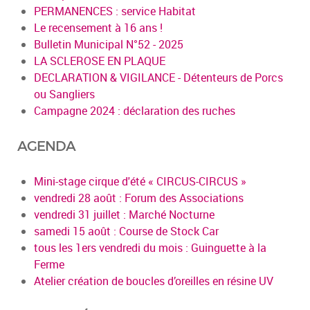
PERMANENCES : service Habitat
Le recensement à 16 ans !
Bulletin Municipal N°52 - 2025
LA SCLEROSE EN PLAQUE
DECLARATION & VIGILANCE - Détenteurs de Porcs
ou Sangliers
Campagne 2024 : déclaration des ruches
AGENDA
Mini-stage cirque d'été « CIRCUS-CIRCUS »
vendredi 28 août : Forum des Associations
vendredi 31 juillet : Marché Nocturne
samedi 15 août : Course de Stock Car
tous les 1ers vendredi du mois : Guinguette à la
Ferme
Atelier création de boucles d’oreilles en résine UV