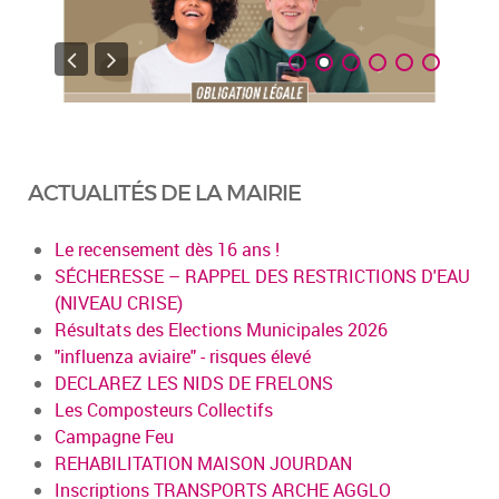
ACTUALITÉS DE LA MAIRIE
Le recensement dès 16 ans !
SÉCHERESSE – RAPPEL DES RESTRICTIONS D'EAU
(NIVEAU CRISE)
Résultats des Elections Municipales 2026
"influenza aviaire" - risques élevé
DECLAREZ LES NIDS DE FRELONS
Les Composteurs Collectifs
Campagne Feu
REHABILITATION MAISON JOURDAN
Inscriptions TRANSPORTS ARCHE AGGLO