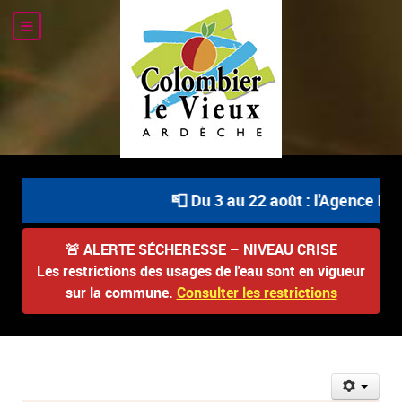
📮 Du 3 au 22 août : l'Agence Pos
🚨
ALERTE SÉCHERESSE – NIVEAU CRISE
Les restrictions des usages de l'eau sont en vigueur
sur la commune.
Consulter les restrictions