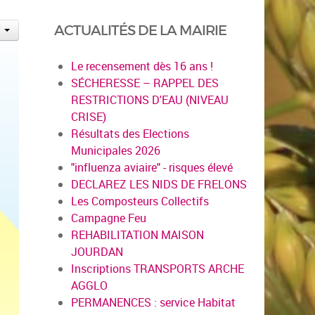
ACTUALITÉS DE LA MAIRIE
Le recensement dès 16 ans !
SÉCHERESSE – RAPPEL DES
RESTRICTIONS D'EAU (NIVEAU
CRISE)
Résultats des Elections
Municipales 2026
"influenza aviaire" - risques élevé
DECLAREZ LES NIDS DE FRELONS
Les Composteurs Collectifs
Campagne Feu
REHABILITATION MAISON
JOURDAN
Inscriptions TRANSPORTS ARCHE
AGGLO
PERMANENCES : service Habitat