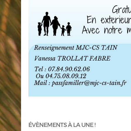
ÉVÈNEMENTS À LA UNE !