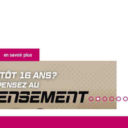
en savoir plus