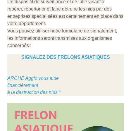
Un dispositif de surveillance et de lutte visant à
repérer, répertorier et faire détruire les nids par des
entreprises spécialisées est certainement en place dans
votre département.
Vous pouvez utiliser notre formulaire de signalement,
les informations seront transmises aux organismes
concernés :
SIGNALEZ DES FRELONS ASIATIQUES
ARCHE Agglo vous aide
financièrement
à la destruction des nids *