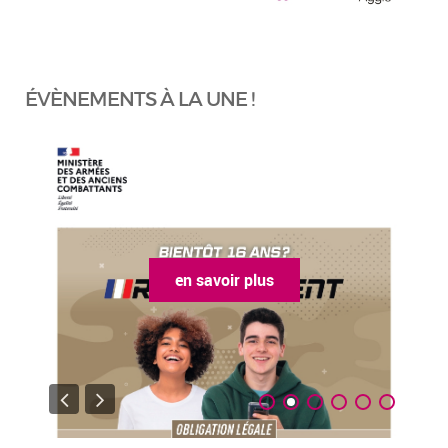
ÉVÈNEMENTS À LA UNE !
en savoir plus