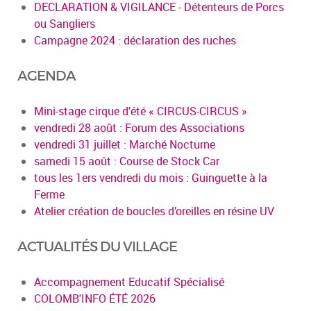
DECLARATION & VIGILANCE - Détenteurs de Porcs
ou Sangliers
Campagne 2024 : déclaration des ruches
AGENDA
Mini-stage cirque d'été « CIRCUS-CIRCUS »
vendredi 28 août : Forum des Associations
vendredi 31 juillet : Marché Nocturne
samedi 15 août : Course de Stock Car
tous les 1ers vendredi du mois : Guinguette à la
Ferme
Atelier création de boucles d’oreilles en résine UV
ACTUALITÉS DU VILLAGE
Accompagnement Educatif Spécialisé
COLOMB'INFO ÉTÉ 2026