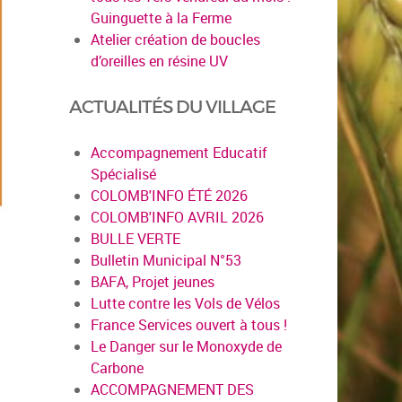
Guinguette à la Ferme
Atelier création de boucles
d’oreilles en résine UV
ACTUALITÉS DU VILLAGE
Accompagnement Educatif
Spécialisé
COLOMB'INFO ÉTÉ 2026
COLOMB'INFO AVRIL 2026
BULLE VERTE
Bulletin Municipal N°53
BAFA, Projet jeunes
Lutte contre les Vols de Vélos
France Services ouvert à tous !
Le Danger sur le Monoxyde de
Carbone
ACCOMPAGNEMENT DES