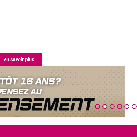
en savoir plus