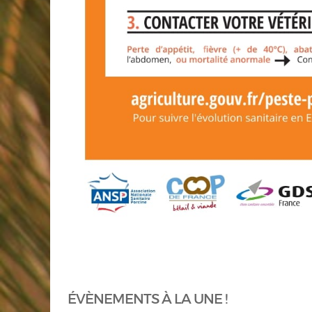
ÉVÈNEMENTS À LA UNE !