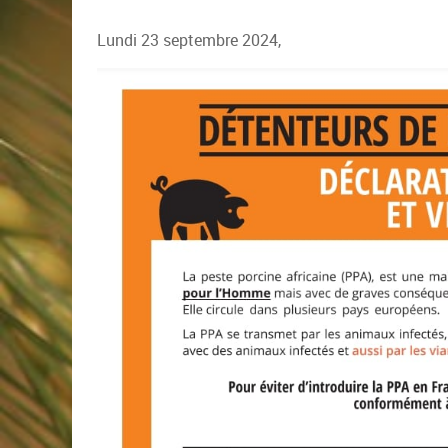
Lundi 23 septembre 2024,