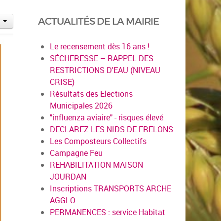
ACTUALITÉS DE LA MAIRIE
Le recensement dès 16 ans !
SÉCHERESSE – RAPPEL DES
RESTRICTIONS D'EAU (NIVEAU
CRISE)
Résultats des Elections
Municipales 2026
"influenza aviaire" - risques élevé
DECLAREZ LES NIDS DE FRELONS
Les Composteurs Collectifs
Campagne Feu
REHABILITATION MAISON
JOURDAN
Inscriptions TRANSPORTS ARCHE
AGGLO
PERMANENCES : service Habitat