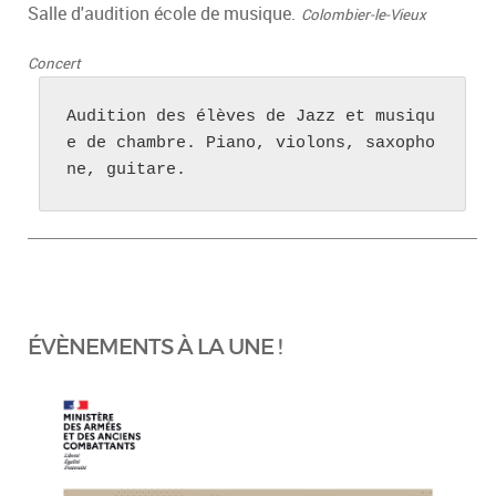
Salle d'audition école de musique.
Colombier-le-Vieux
Concert
Audition des élèves de Jazz et musiqu
e de chambre. Piano, violons, saxopho
ne, guitare.
ÉVÈNEMENTS À LA UNE !