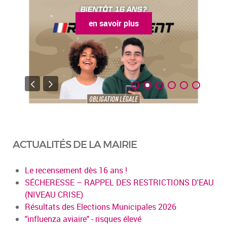
en savoir plus
ACTUALITÉS DE LA MAIRIE
Le recensement dès 16 ans !
SÉCHERESSE – RAPPEL DES RESTRICTIONS D'EAU
(NIVEAU CRISE)
Résultats des Elections Municipales 2026
"influenza aviaire" - risques élevé