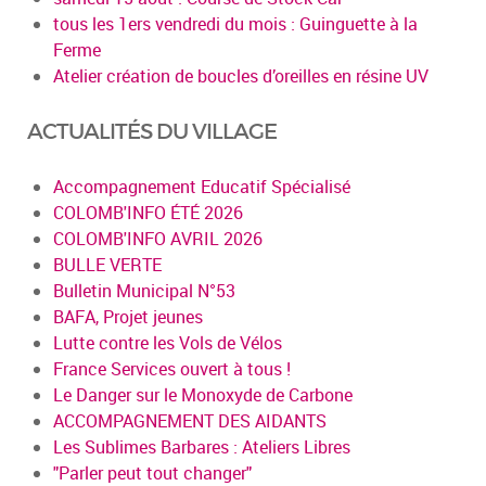
tous les 1ers vendredi du mois : Guinguette à la
Ferme
Atelier création de boucles d’oreilles en résine UV
ACTUALITÉS DU VILLAGE
Accompagnement Educatif Spécialisé
COLOMB'INFO ÉTÉ 2026
COLOMB'INFO AVRIL 2026
BULLE VERTE
Bulletin Municipal N°53
BAFA, Projet jeunes
Lutte contre les Vols de Vélos
France Services ouvert à tous !
Le Danger sur le Monoxyde de Carbone
ACCOMPAGNEMENT DES AIDANTS
Les Sublimes Barbares : Ateliers Libres
"Parler peut tout changer"