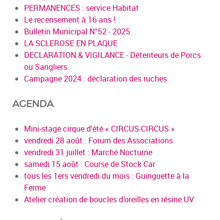
PERMANENCES : service Habitat
Le recensement à 16 ans !
Bulletin Municipal N°52 - 2025
LA SCLEROSE EN PLAQUE
DECLARATION & VIGILANCE - Détenteurs de Porcs
ou Sangliers
Campagne 2024 : déclaration des ruches
AGENDA
Mini-stage cirque d'été « CIRCUS-CIRCUS »
vendredi 28 août : Forum des Associations
vendredi 31 juillet : Marché Nocturne
samedi 15 août : Course de Stock Car
tous les 1ers vendredi du mois : Guinguette à la
Ferme
Atelier création de boucles d’oreilles en résine UV