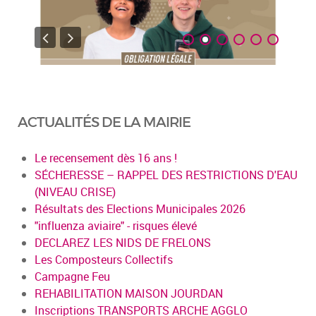
ACTUALITÉS DE LA MAIRIE
Le recensement dès 16 ans !
SÉCHERESSE – RAPPEL DES RESTRICTIONS D'EAU
(NIVEAU CRISE)
Résultats des Elections Municipales 2026
"influenza aviaire" - risques élevé
DECLAREZ LES NIDS DE FRELONS
Les Composteurs Collectifs
Campagne Feu
REHABILITATION MAISON JOURDAN
Inscriptions TRANSPORTS ARCHE AGGLO