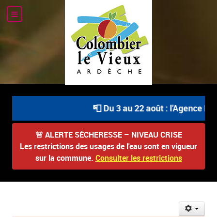
📮 Du 3 au 22 août : l'Agence Pos
🚨
ALERTE SÉCHERESSE – NIVEAU CRISE
Les restrictions des usages de l'eau sont en vigueur
sur la commune.
Consulter les restrictions