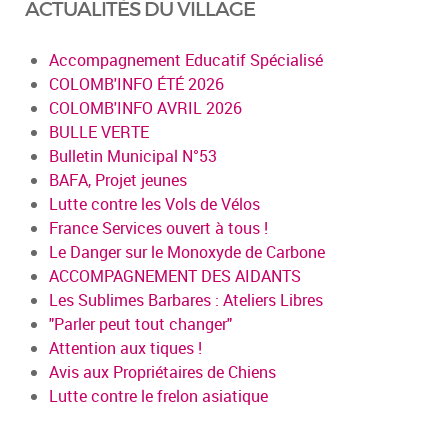
ACTUALITÉS DU VILLAGE
Accompagnement Educatif Spécialisé
COLOMB'INFO ÉTÉ 2026
COLOMB'INFO AVRIL 2026
BULLE VERTE
Bulletin Municipal N°53
BAFA, Projet jeunes
Lutte contre les Vols de Vélos
France Services ouvert à tous !
Le Danger sur le Monoxyde de Carbone
ACCOMPAGNEMENT DES AIDANTS
Les Sublimes Barbares : Ateliers Libres
"Parler peut tout changer"
Attention aux tiques !
Avis aux Propriétaires de Chiens
Lutte contre le frelon asiatique