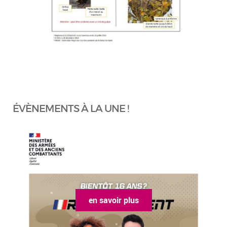
ÉVÈNEMENTS À LA UNE !
en savoir plus