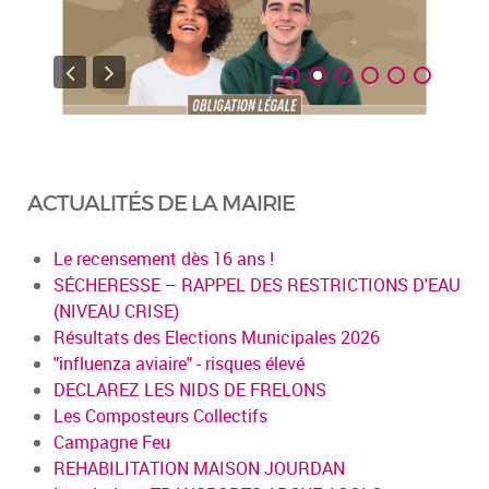
ACTUALITÉS DE LA MAIRIE
Le recensement dès 16 ans !
SÉCHERESSE – RAPPEL DES RESTRICTIONS D'EAU
(NIVEAU CRISE)
Résultats des Elections Municipales 2026
"influenza aviaire" - risques élevé
DECLAREZ LES NIDS DE FRELONS
Les Composteurs Collectifs
Campagne Feu
REHABILITATION MAISON JOURDAN