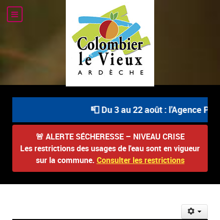
📮 Du 3 au 22 août : l'Agence Post
🚨
ALERTE SÉCHERESSE – NIVEAU CRISE
Les restrictions des usages de l'eau sont en vigueur
sur la commune.
Consulter les restrictions