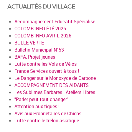
ACTUALITÉS DU VILLAGE
Accompagnement Educatif Spécialisé
COLOMB'INFO ÉTÉ 2026
COLOMB'INFO AVRIL 2026
BULLE VERTE
Bulletin Municipal N°53
BAFA, Projet jeunes
Lutte contre les Vols de Vélos
France Services ouvert à tous !
Le Danger sur le Monoxyde de Carbone
ACCOMPAGNEMENT DES AIDANTS
Les Sublimes Barbares : Ateliers Libres
"Parler peut tout changer"
Attention aux tiques !
Avis aux Propriétaires de Chiens
Lutte contre le frelon asiatique