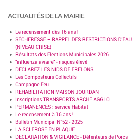
ACTUALITÉS DE LA MAIRIE
Le recensement dès 16 ans !
SÉCHERESSE – RAPPEL DES RESTRICTIONS D'EAU
(NIVEAU CRISE)
Résultats des Elections Municipales 2026
"influenza aviaire" - risques élevé
DECLAREZ LES NIDS DE FRELONS
Les Composteurs Collectifs
Campagne Feu
REHABILITATION MAISON JOURDAN
Inscriptions TRANSPORTS ARCHE AGGLO
PERMANENCES : service Habitat
Le recensement à 16 ans !
Bulletin Municipal N°52 - 2025
LA SCLEROSE EN PLAQUE
DECLARATION & VIGILANCE - Détenteurs de Porcs