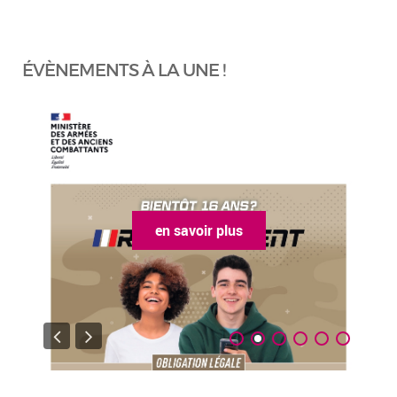
ÉVÈNEMENTS À LA UNE !
en savoir plus