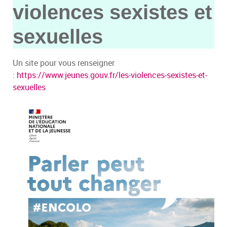
violences sexistes et
sexuelles
Un site pour vous renseigner
:
https://www.jeunes.gouv.fr/les-violences-sexistes-et-
sexuelles