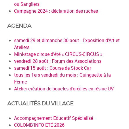
ou Sangliers
Campagne 2024 : déclaration des ruches
AGENDA
samedi 29 et dimanche 30 aout : Exposition d'Art et
Ateliers
Mini-stage cirque d'été « CIRCUS-CIRCUS »
vendredi 28 août : Forum des Associations
samedi 15 août : Course de Stock Car
tous les 1ers vendredi du mois : Guinguette à la
Ferme
Atelier création de boucles d’oreilles en résine UV
ACTUALITÉS DU VILLAGE
Accompagnement Educatif Spécialisé
COLOMB'INFO ÉTÉ 2026