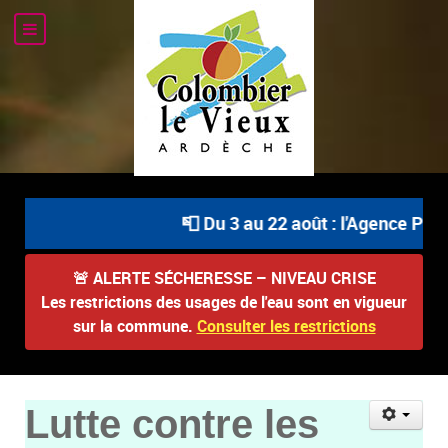
📮 Du 3 au 22 août : l'Agence Posta
🚨
ALERTE SÉCHERESSE – NIVEAU CRISE
Les restrictions des usages de l'eau sont en vigueur
sur la commune.
Consulter les restrictions
Lutte contre les