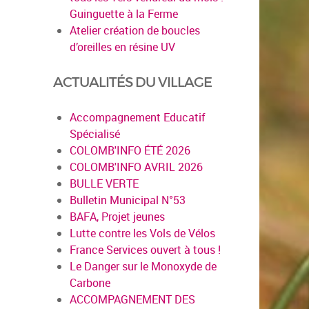
Guinguette à la Ferme
Atelier création de boucles
d’oreilles en résine UV
ACTUALITÉS DU VILLAGE
Accompagnement Educatif
Spécialisé
COLOMB'INFO ÉTÉ 2026
COLOMB'INFO AVRIL 2026
BULLE VERTE
Bulletin Municipal N°53
BAFA, Projet jeunes
Lutte contre les Vols de Vélos
France Services ouvert à tous !
Le Danger sur le Monoxyde de
Carbone
ACCOMPAGNEMENT DES