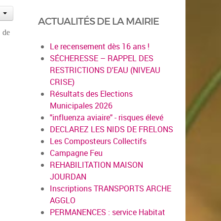
ACTUALITÉS DE LA MAIRIE
 de
Le recensement dès 16 ans !
SÉCHERESSE – RAPPEL DES
RESTRICTIONS D'EAU (NIVEAU
CRISE)
Résultats des Elections
Municipales 2026
"influenza aviaire" - risques élevé
DECLAREZ LES NIDS DE FRELONS
Les Composteurs Collectifs
Campagne Feu
REHABILITATION MAISON
JOURDAN
Inscriptions TRANSPORTS ARCHE
AGGLO
PERMANENCES : service Habitat