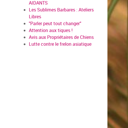
AIDANTS
Les Sublimes Barbares : Ateliers
Libres
"Parler peut tout changer"
Attention aux tiques !
Avis aux Propriétaires de Chiens
Lutte contre le frelon asiatique