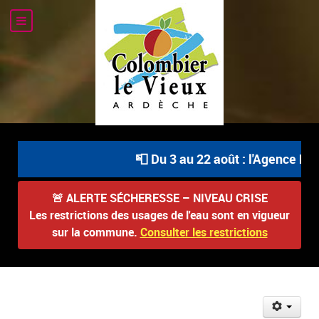
📮 Du 3 au 22 août : l'Agence Pos
🚨
ALERTE SÉCHERESSE – NIVEAU CRISE
Les restrictions des usages de l'eau sont en vigueur
sur la commune.
Consulter les restrictions