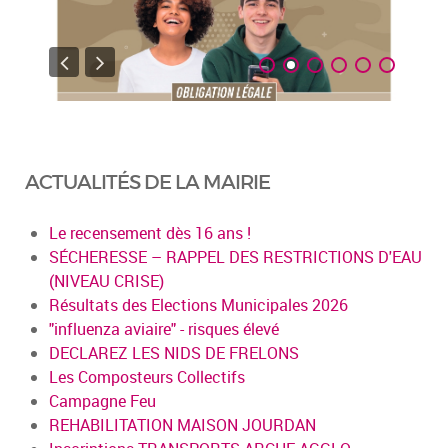
ACTUALITÉS DE LA MAIRIE
Le recensement dès 16 ans !
SÉCHERESSE – RAPPEL DES RESTRICTIONS D'EAU
(NIVEAU CRISE)
Résultats des Elections Municipales 2026
"influenza aviaire" - risques élevé
DECLAREZ LES NIDS DE FRELONS
Les Composteurs Collectifs
Campagne Feu
REHABILITATION MAISON JOURDAN