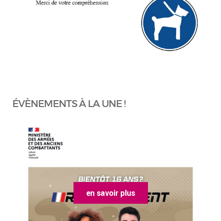
ÉVÈNEMENTS À LA UNE !
en savoir plus