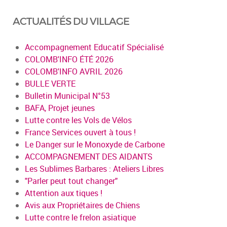
ACTUALITÉS DU VILLAGE
Accompagnement Educatif Spécialisé
COLOMB'INFO ÉTÉ 2026
COLOMB'INFO AVRIL 2026
BULLE VERTE
Bulletin Municipal N°53
BAFA, Projet jeunes
Lutte contre les Vols de Vélos
France Services ouvert à tous !
Le Danger sur le Monoxyde de Carbone
ACCOMPAGNEMENT DES AIDANTS
Les Sublimes Barbares : Ateliers Libres
"Parler peut tout changer"
Attention aux tiques !
Avis aux Propriétaires de Chiens
Lutte contre le frelon asiatique