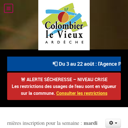
📮 Du 3 au 22 août : l'Agence Post
🚨
ALERTE SÉCHERESSE – NIVEAU CRISE
Les restrictions des usages de l'eau sont en vigueur
sur la commune.
Consulter les restrictions
mardi
rnières inscription pour la semaine :