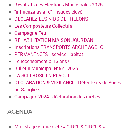
Résultats des Elections Municipales 2026
"influenza aviaire" - risques élevé
DECLAREZ LES NIDS DE FRELONS
Les Composteurs Collectifs
Campagne Feu
REHABILITATION MAISON JOURDAN
Inscriptions TRANSPORTS ARCHE AGGLO
PERMANENCES : service Habitat
Le recensement à 16 ans !
Bulletin Municipal N°52 - 2025
LA SCLEROSE EN PLAQUE
DECLARATION & VIGILANCE - Détenteurs de Porcs
ou Sangliers
Campagne 2024 : déclaration des ruches
AGENDA
Mini-stage cirque d'été « CIRCUS-CIRCUS »