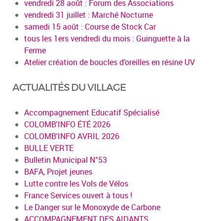
vendredi 28 août : Forum des Associations
vendredi 31 juillet : Marché Nocturne
samedi 15 août : Course de Stock Car
tous les 1ers vendredi du mois : Guinguette à la
Ferme
Atelier création de boucles d’oreilles en résine UV
ACTUALITÉS DU VILLAGE
Accompagnement Educatif Spécialisé
COLOMB'INFO ÉTÉ 2026
COLOMB'INFO AVRIL 2026
BULLE VERTE
Bulletin Municipal N°53
BAFA, Projet jeunes
Lutte contre les Vols de Vélos
France Services ouvert à tous !
Le Danger sur le Monoxyde de Carbone
ACCOMPAGNEMENT DES AIDANTS