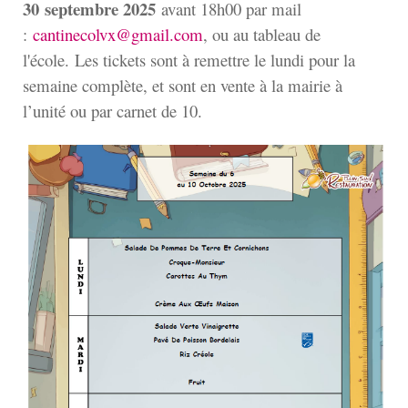
30
septembre 2025
avant 18h00 par mail
:
cantinecolvx@gmail.com
, ou au tableau de
l'école. Les tickets sont à remettre le lundi pour la
semaine complète, et sont en vente à la mairie à
l’unité ou par carnet de 10.