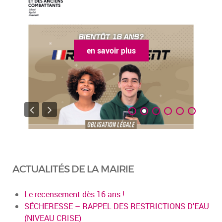
en savoir plus
ACTUALITÉS DE LA MAIRIE
Le recensement dès 16 ans !
SÉCHERESSE – RAPPEL DES RESTRICTIONS D'EAU
(NIVEAU CRISE)