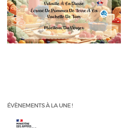
ÉVÈNEMENTS À LA UNE !