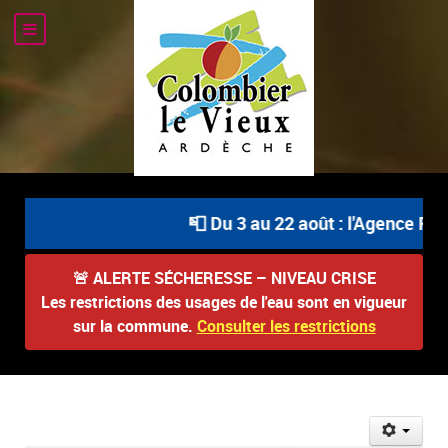
📮 Du 3 au 22 août : l'Agence Post
🚨
ALERTE SÉCHERESSE – NIVEAU CRISE
Les restrictions des usages de l'eau sont en vigueur
sur la commune.
Consulter les restrictions