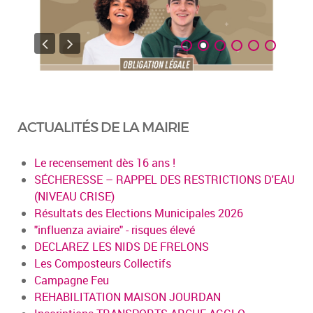
ACTUALITÉS DE LA MAIRIE
Le recensement dès 16 ans !
SÉCHERESSE – RAPPEL DES RESTRICTIONS D'EAU
(NIVEAU CRISE)
Résultats des Elections Municipales 2026
"influenza aviaire" - risques élevé
DECLAREZ LES NIDS DE FRELONS
Les Composteurs Collectifs
Campagne Feu
REHABILITATION MAISON JOURDAN