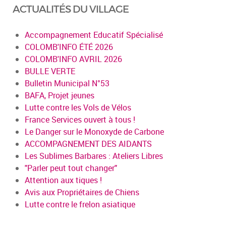
ACTUALITÉS DU VILLAGE
Accompagnement Educatif Spécialisé
COLOMB'INFO ÉTÉ 2026
COLOMB'INFO AVRIL 2026
BULLE VERTE
Bulletin Municipal N°53
BAFA, Projet jeunes
Lutte contre les Vols de Vélos
France Services ouvert à tous !
Le Danger sur le Monoxyde de Carbone
ACCOMPAGNEMENT DES AIDANTS
Les Sublimes Barbares : Ateliers Libres
"Parler peut tout changer"
Attention aux tiques !
Avis aux Propriétaires de Chiens
Lutte contre le frelon asiatique