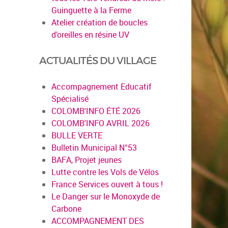
Guinguette à la Ferme
Atelier création de boucles
d’oreilles en résine UV
ACTUALITÉS DU VILLAGE
Accompagnement Educatif
Spécialisé
COLOMB'INFO ÉTÉ 2026
COLOMB'INFO AVRIL 2026
BULLE VERTE
Bulletin Municipal N°53
BAFA, Projet jeunes
Lutte contre les Vols de Vélos
France Services ouvert à tous !
Le Danger sur le Monoxyde de
Carbone
ACCOMPAGNEMENT DES