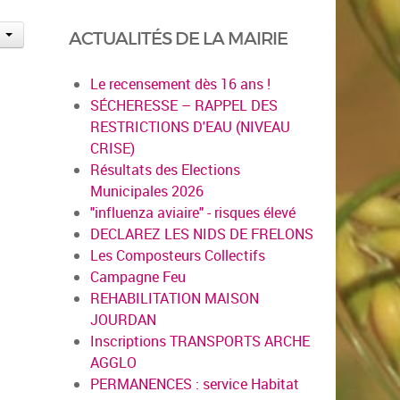
ACTUALITÉS DE LA MAIRIE
Le recensement dès 16 ans !
SÉCHERESSE – RAPPEL DES
RESTRICTIONS D'EAU (NIVEAU
CRISE)
Résultats des Elections
Municipales 2026
"influenza aviaire" - risques élevé
DECLAREZ LES NIDS DE FRELONS
Les Composteurs Collectifs
Campagne Feu
REHABILITATION MAISON
JOURDAN
Inscriptions TRANSPORTS ARCHE
AGGLO
PERMANENCES : service Habitat