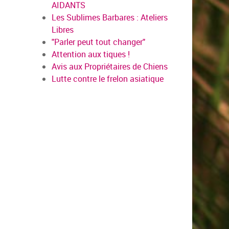
AIDANTS
Les Sublimes Barbares : Ateliers
Libres
"Parler peut tout changer"
Attention aux tiques !
Avis aux Propriétaires de Chiens
Lutte contre le frelon asiatique
oir plus