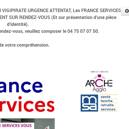
LAN VIGIPIRATE URGENCE ATTENTAT, Les FRANCE SERVICES
ENT SUR RENDEZ-VOUS (Et sur présentation d’une pièce
d’identité).
endez-vous, veuillez composer le 04 75 07 07 50.
de votre compréhension.