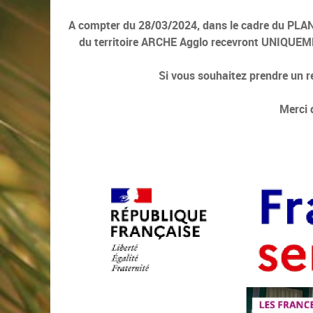
A compter du 28/03/2024, dans le cadre du P
du territoire ARCHE Agglo recevront UNIQUEM
Si vous souhaitez prendre un r
Merci 