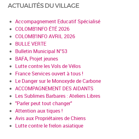
ACTUALITÉS DU VILLAGE
Accompagnement Educatif Spécialisé
COLOMB'INFO ÉTÉ 2026
COLOMB'INFO AVRIL 2026
BULLE VERTE
Bulletin Municipal N°53
BAFA, Projet jeunes
Lutte contre les Vols de Vélos
France Services ouvert à tous !
Le Danger sur le Monoxyde de Carbone
ACCOMPAGNEMENT DES AIDANTS
Les Sublimes Barbares : Ateliers Libres
"Parler peut tout changer"
Attention aux tiques !
Avis aux Propriétaires de Chiens
Lutte contre le frelon asiatique