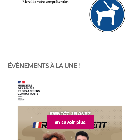
ÉVÈNEMENTS À LA UNE !
en savoir plus