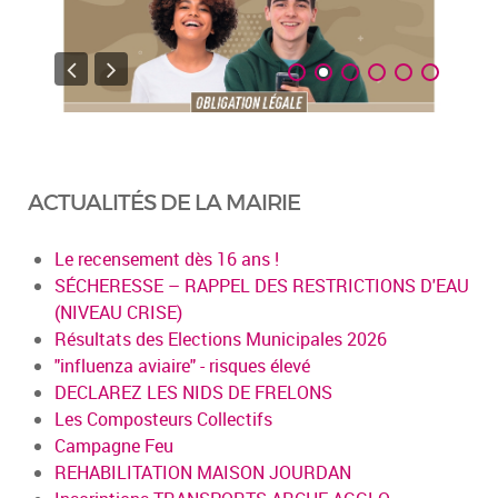
ACTUALITÉS DE LA MAIRIE
Le recensement dès 16 ans !
SÉCHERESSE – RAPPEL DES RESTRICTIONS D'EAU
(NIVEAU CRISE)
Résultats des Elections Municipales 2026
"influenza aviaire" - risques élevé
DECLAREZ LES NIDS DE FRELONS
Les Composteurs Collectifs
Campagne Feu
REHABILITATION MAISON JOURDAN