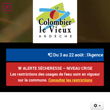
📮 Du 3 au 22 août : l'Agence Po
🚨
ALERTE SÉCHERESSE – NIVEAU CRISE
Les restrictions des usages de l'eau sont en vigueur
sur la commune.
Consulter les restrictions