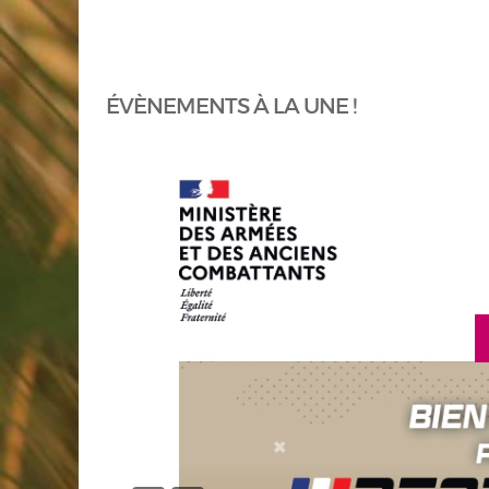
ÉVÈNEMENTS À LA UNE !
en