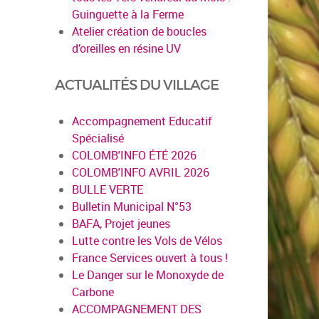
Guinguette à la Ferme
Atelier création de boucles
d’oreilles en résine UV
ACTUALITÉS DU VILLAGE
Accompagnement Educatif
Spécialisé
COLOMB'INFO ÉTÉ 2026
COLOMB'INFO AVRIL 2026
BULLE VERTE
Bulletin Municipal N°53
BAFA, Projet jeunes
Lutte contre les Vols de Vélos
France Services ouvert à tous !
Le Danger sur le Monoxyde de
Carbone
ACCOMPAGNEMENT DES