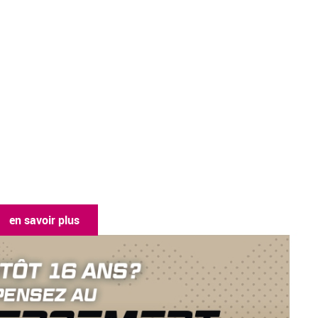
 savoir plus