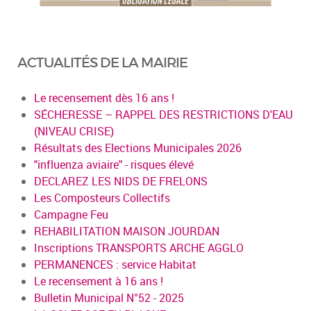
ACTUALITÉS DE LA MAIRIE
Le recensement dès 16 ans !
SÉCHERESSE – RAPPEL DES RESTRICTIONS D'EAU
(NIVEAU CRISE)
Résultats des Elections Municipales 2026
"influenza aviaire" - risques élevé
DECLAREZ LES NIDS DE FRELONS
Les Composteurs Collectifs
Campagne Feu
REHABILITATION MAISON JOURDAN
Inscriptions TRANSPORTS ARCHE AGGLO
PERMANENCES : service Habitat
Le recensement à 16 ans !
Bulletin Municipal N°52 - 2025