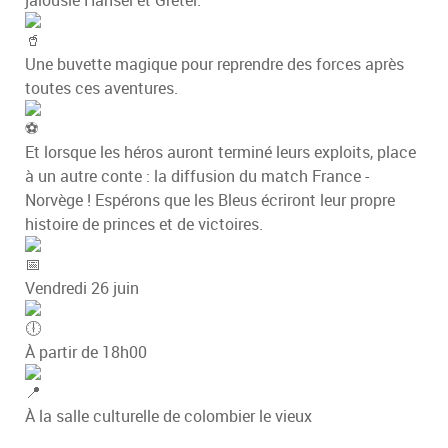
Une buvette magique pour reprendre des forces après
toutes ces aventures.
Et lorsque les héros auront terminé leurs exploits, place
à un autre conte : la diffusion du match France -
Norvège ! Espérons que les Bleus écriront leur propre
histoire de princes et de victoires.
Vendredi 26 juin
À partir de 18h00
À la salle culturelle de colombier le vieux