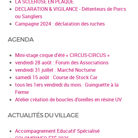
LA SCLEROSE EN PLAQUE
DECLARATION & VIGILANCE - Détenteurs de Porcs
ou Sangliers
Campagne 2024 : déclaration des ruches
AGENDA
Mini-stage cirque d'été « CIRCUS-CIRCUS »
vendredi 28 août : Forum des Associations
vendredi 31 juillet : Marché Nocturne
samedi 15 août : Course de Stock Car
tous les 1ers vendredi du mois : Guinguette à la
Ferme
Atelier création de boucles d’oreilles en résine UV
ACTUALITÉS DU VILLAGE
Accompagnement Educatif Spécialisé