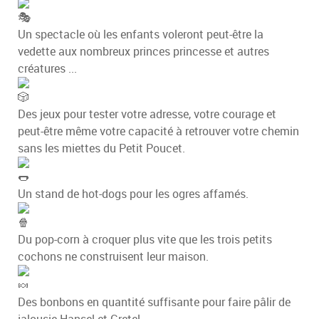
Un spectacle où les enfants voleront peut-être la
vedette aux nombreux princes princesse et autres
créatures ...
Des jeux pour tester votre adresse, votre courage et
peut-être même votre capacité à retrouver votre chemin
sans les miettes du Petit Poucet.
Un stand de hot-dogs pour les ogres affamés.
Du pop-corn à croquer plus vite que les trois petits
cochons ne construisent leur maison.
Des bonbons en quantité suffisante pour faire pâlir de
jalousie Hansel et Gretel.