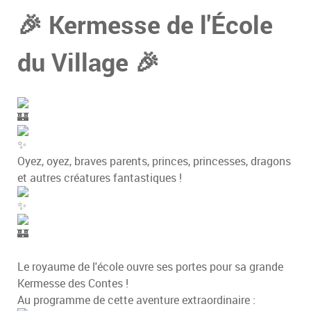
🎉 Kermesse de l'École
du Village 🎉
Oyez, oyez, braves parents, princes, princesses, dragons
et autres créatures fantastiques !
Le royaume de l'école ouvre ses portes pour sa grande
Kermesse des Contes !
Au programme de cette aventure extraordinaire :