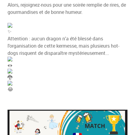
Alors, rejoignez-nous pour une soirée remplie de rires, de
gourmandises et de bonne humeur.
Attention : aucun dragon n'a été blessé dans
l'organisation de cette kermesse, mais plusieurs hot-
dogs risquent de disparaître mystérieusement...