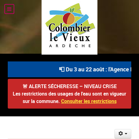
📮 Du 3 au 22 août : l'Agence Pos
🚨
ALERTE SÉCHERESSE – NIVEAU CRISE
Les restrictions des usages de l'eau sont en vigueur
sur la commune.
Consulter les restrictions