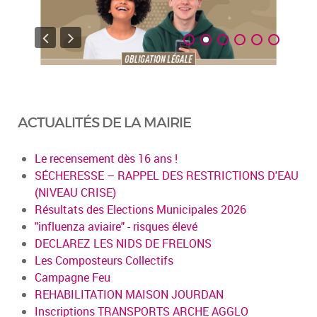
ACTUALITÉS DE LA MAIRIE
Le recensement dès 16 ans !
SÉCHERESSE – RAPPEL DES RESTRICTIONS D'EAU
(NIVEAU CRISE)
Résultats des Elections Municipales 2026
"influenza aviaire" - risques élevé
DECLAREZ LES NIDS DE FRELONS
Les Composteurs Collectifs
Campagne Feu
REHABILITATION MAISON JOURDAN
Inscriptions TRANSPORTS ARCHE AGGLO