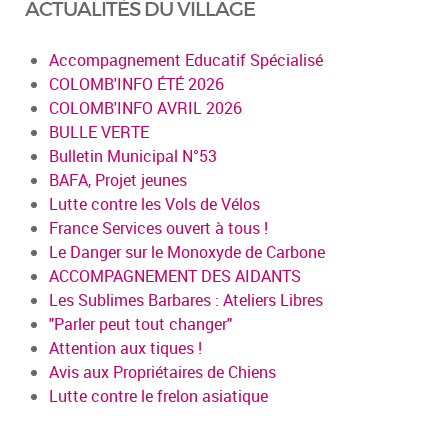
ACTUALITÉS DU VILLAGE
Accompagnement Educatif Spécialisé
COLOMB'INFO ÉTÉ 2026
COLOMB'INFO AVRIL 2026
BULLE VERTE
Bulletin Municipal N°53
BAFA, Projet jeunes
Lutte contre les Vols de Vélos
France Services ouvert à tous !
Le Danger sur le Monoxyde de Carbone
ACCOMPAGNEMENT DES AIDANTS
Les Sublimes Barbares : Ateliers Libres
"Parler peut tout changer"
Attention aux tiques !
Avis aux Propriétaires de Chiens
Lutte contre le frelon asiatique