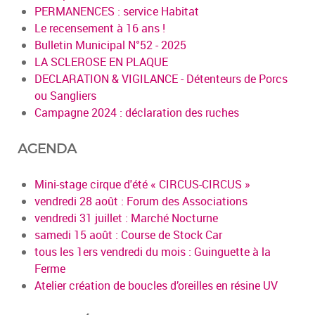
PERMANENCES : service Habitat
Le recensement à 16 ans !
Bulletin Municipal N°52 - 2025
LA SCLEROSE EN PLAQUE
DECLARATION & VIGILANCE - Détenteurs de Porcs
ou Sangliers
Campagne 2024 : déclaration des ruches
AGENDA
Mini-stage cirque d'été « CIRCUS-CIRCUS »
vendredi 28 août : Forum des Associations
vendredi 31 juillet : Marché Nocturne
samedi 15 août : Course de Stock Car
tous les 1ers vendredi du mois : Guinguette à la
Ferme
Atelier création de boucles d’oreilles en résine UV