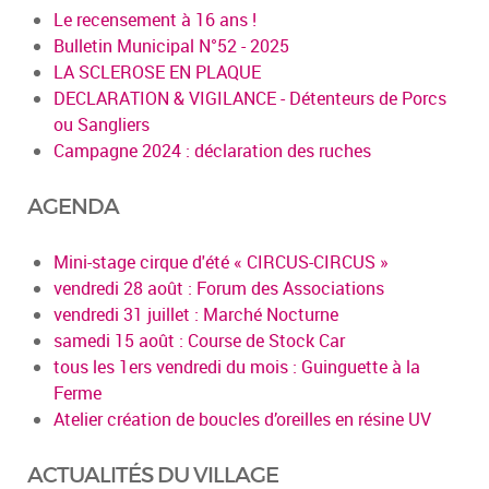
Le recensement à 16 ans !
Bulletin Municipal N°52 - 2025
LA SCLEROSE EN PLAQUE
DECLARATION & VIGILANCE - Détenteurs de Porcs
ou Sangliers
Campagne 2024 : déclaration des ruches
AGENDA
Mini-stage cirque d'été « CIRCUS-CIRCUS »
vendredi 28 août : Forum des Associations
vendredi 31 juillet : Marché Nocturne
samedi 15 août : Course de Stock Car
tous les 1ers vendredi du mois : Guinguette à la
Ferme
Atelier création de boucles d’oreilles en résine UV
ACTUALITÉS DU VILLAGE