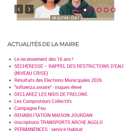
ACTUALITÉS DE LA MAIRIE
Le recensement dès 16 ans !
SÉCHERESSE – RAPPEL DES RESTRICTIONS D'EAU
(NIVEAU CRISE)
Résultats des Elections Municipales 2026
"influenza aviaire" - risques élevé
DECLAREZ LES NIDS DE FRELONS
Les Composteurs Collectifs
Campagne Feu
REHABILITATION MAISON JOURDAN
Inscriptions TRANSPORTS ARCHE AGGLO
PERMANENCES : service Habitat