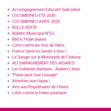
Accompagnement Educatif Spécialisé
COLOMB'INFO ÉTÉ 2026
COLOMB'INFO AVRIL 2026
BULLE VERTE
Bulletin Municipal N°53
BAFA, Projet jeunes
Lutte contre les Vols de Vélos
France Services ouvert à tous !
Le Danger sur le Monoxyde de Carbone
ACCOMPAGNEMENT DES AIDANTS
Les Sublimes Barbares : Ateliers Libres
"Parler peut tout changer"
Attention aux tiques !
Avis aux Propriétaires de Chiens
Lutte contre le frelon asiatique