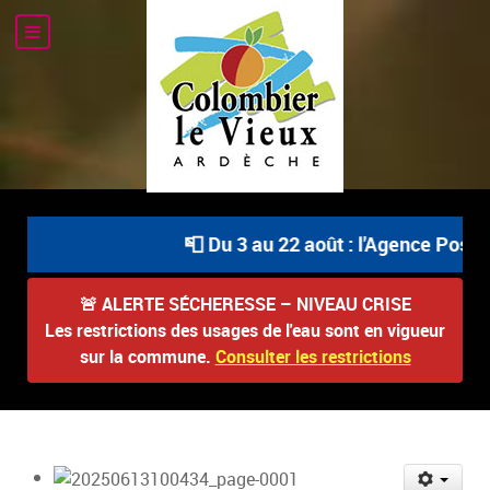
📮 Du 3 au 22 août : l'Agence Postal
🚨
ALERTE SÉCHERESSE – NIVEAU CRISE
Les restrictions des usages de l'eau sont en vigueur
sur la commune.
Consulter les restrictions