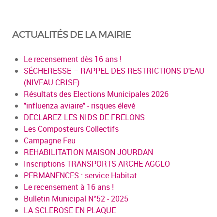
ACTUALITÉS DE LA MAIRIE
Le recensement dès 16 ans !
SÉCHERESSE – RAPPEL DES RESTRICTIONS D'EAU
(NIVEAU CRISE)
Résultats des Elections Municipales 2026
"influenza aviaire" - risques élevé
DECLAREZ LES NIDS DE FRELONS
Les Composteurs Collectifs
Campagne Feu
REHABILITATION MAISON JOURDAN
Inscriptions TRANSPORTS ARCHE AGGLO
PERMANENCES : service Habitat
Le recensement à 16 ans !
Bulletin Municipal N°52 - 2025
LA SCLEROSE EN PLAQUE