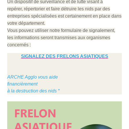
Un dispositif de surveillance et de lutte visant à
repérer, répertorier et faire détruire les nids par des
entreprises spécialisées est certainement en place dans
votre département.
Vous pouvez utiliser notre formulaire de signalement,
les informations seront transmises aux organismes
concernés :
SIGNALEZ DES FRELONS ASIATIQUES
ARCHE Agglo vous aide
financièrement
à la destruction des nids *