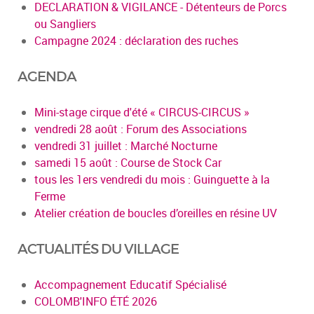
DECLARATION & VIGILANCE - Détenteurs de Porcs
ou Sangliers
Campagne 2024 : déclaration des ruches
AGENDA
Mini-stage cirque d'été « CIRCUS-CIRCUS »
vendredi 28 août : Forum des Associations
vendredi 31 juillet : Marché Nocturne
samedi 15 août : Course de Stock Car
tous les 1ers vendredi du mois : Guinguette à la
Ferme
Atelier création de boucles d’oreilles en résine UV
ACTUALITÉS DU VILLAGE
Accompagnement Educatif Spécialisé
COLOMB'INFO ÉTÉ 2026