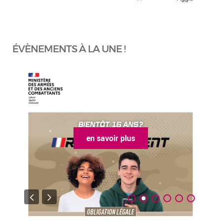
ÉVÈNEMENTS À LA UNE !
en savoir plus