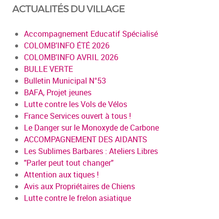
ACTUALITÉS DU VILLAGE
Accompagnement Educatif Spécialisé
COLOMB'INFO ÉTÉ 2026
COLOMB'INFO AVRIL 2026
BULLE VERTE
Bulletin Municipal N°53
BAFA, Projet jeunes
Lutte contre les Vols de Vélos
France Services ouvert à tous !
Le Danger sur le Monoxyde de Carbone
ACCOMPAGNEMENT DES AIDANTS
Les Sublimes Barbares : Ateliers Libres
"Parler peut tout changer"
Attention aux tiques !
Avis aux Propriétaires de Chiens
Lutte contre le frelon asiatique