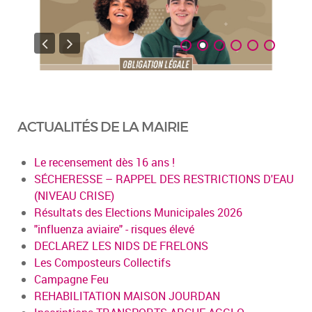
ACTUALITÉS DE LA MAIRIE
Le recensement dès 16 ans !
SÉCHERESSE – RAPPEL DES RESTRICTIONS D'EAU
(NIVEAU CRISE)
Résultats des Elections Municipales 2026
"influenza aviaire" - risques élevé
DECLAREZ LES NIDS DE FRELONS
Les Composteurs Collectifs
Campagne Feu
REHABILITATION MAISON JOURDAN