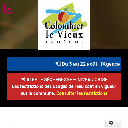
📮 Du 3 au 22 août : l'Agence Po
🚨
ALERTE SÉCHERESSE – NIVEAU CRISE
Les restrictions des usages de l'eau sont en vigueur
sur la commune.
Consulter les restrictions