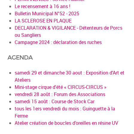
Le recensement à 16 ans !
Bulletin Municipal N°52 - 2025
LA SCLEROSE EN PLAQUE
DECLARATION & VIGILANCE - Détenteurs de Porcs
ou Sangliers
Campagne 2024 : déclaration des ruches
AGENDA
samedi 29 et dimanche 30 aout : Exposition d'Art et
Ateliers
Mini-stage cirque d'été « CIRCUS-CIRCUS »
vendredi 28 août : Forum des Associations
samedi 15 août : Course de Stock Car
tous les 1ers vendredi du mois : Guinguette à la
Ferme
Atelier création de boucles d’oreilles en résine UV