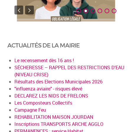
ACTUALITÉS DE LA MAIRIE
Le recensement dès 16 ans !
SÉCHERESSE – RAPPEL DES RESTRICTIONS D'EAU
(NIVEAU CRISE)
Résultats des Elections Municipales 2026
"influenza aviaire" - risques élevé
DECLAREZ LES NIDS DE FRELONS
Les Composteurs Collectifs
Campagne Feu
REHABILITATION MAISON JOURDAN
Inscriptions TRANSPORTS ARCHE AGGLO
PERMANENCES : service Habitat