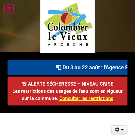
📮 Du 3 au 22 août : l'Agence Posta
🚨
ALERTE SÉCHERESSE – NIVEAU CRISE
Les restrictions des usages de l'eau sont en vigueur
sur la commune.
Consulter les restrictions