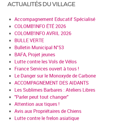
ACTUALITÉS DU VILLAGE
Accompagnement Educatif Spécialisé
COLOMB'INFO ÉTÉ 2026
COLOMB'INFO AVRIL 2026
BULLE VERTE
Bulletin Municipal N°53
BAFA, Projet jeunes
Lutte contre les Vols de Vélos
France Services ouvert à tous !
Le Danger sur le Monoxyde de Carbone
ACCOMPAGNEMENT DES AIDANTS
Les Sublimes Barbares : Ateliers Libres
"Parler peut tout changer"
Attention aux tiques !
Avis aux Propriétaires de Chiens
Lutte contre le frelon asiatique