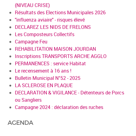
(NIVEAU CRISE)
Résultats des Elections Municipales 2026
"influenza aviaire" - risques élevé
DECLAREZ LES NIDS DE FRELONS
Les Composteurs Collectifs
Campagne Feu
REHABILITATION MAISON JOURDAN
Inscriptions TRANSPORTS ARCHE AGGLO
PERMANENCES : service Habitat
Le recensement à 16 ans !
Bulletin Municipal N°52 - 2025
LA SCLEROSE EN PLAQUE
DECLARATION & VIGILANCE - Détenteurs de Porcs
ou Sangliers
Campagne 2024 : déclaration des ruches
AGENDA