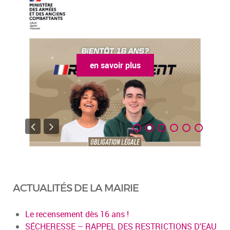
en savoir plus
ACTUALITÉS DE LA MAIRIE
Le recensement dès 16 ans !
SÉCHERESSE – RAPPEL DES RESTRICTIONS D'EAU