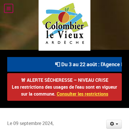
📮 Du 3 au 22 août : l'Agence Pos
🚨
ALERTE SÉCHERESSE – NIVEAU CRISE
Les restrictions des usages de l'eau sont en vigueur
sur la commune.
Consulter les restrictions
Le 09 septembre 2024,