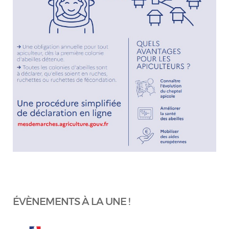
ÉVÈNEMENTS À LA UNE !