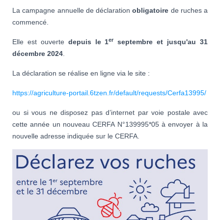
La campagne annuelle de déclaration
obligatoire
de ruches a
commencé.
er
Elle est ouverte
depuis le 1
septembre et jusqu'au 31
décembre 2024
.
La déclaration se réalise en ligne via le site :
https://agriculture-portail.6tzen.fr/default/requests/Cerfa13995/
ou si vous ne disposez pas d’internet par voie postale avec
cette année un nouveau CERFA N°139995*05 à envoyer à la
nouvelle adresse indiquée sur le CERFA.