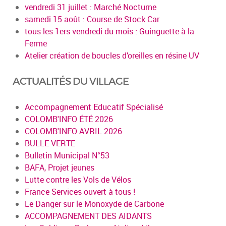
vendredi 31 juillet : Marché Nocturne
samedi 15 août : Course de Stock Car
tous les 1ers vendredi du mois : Guinguette à la
Ferme
Atelier création de boucles d’oreilles en résine UV
ACTUALITÉS DU VILLAGE
Accompagnement Educatif Spécialisé
COLOMB'INFO ÉTÉ 2026
COLOMB'INFO AVRIL 2026
BULLE VERTE
Bulletin Municipal N°53
BAFA, Projet jeunes
Lutte contre les Vols de Vélos
France Services ouvert à tous !
Le Danger sur le Monoxyde de Carbone
ACCOMPAGNEMENT DES AIDANTS