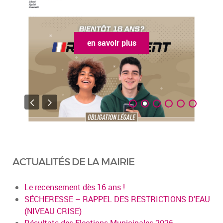
en savoir plus
ACTUALITÉS DE LA MAIRIE
Le recensement dès 16 ans !
SÉCHERESSE – RAPPEL DES RESTRICTIONS D'EAU
(NIVEAU CRISE)
Résultats des Elections Municipales 2026