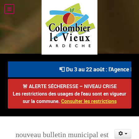
📮 Du 3 au 22 août : l'Agence Pos
🚨
ALERTE SÉCHERESSE – NIVEAU CRISE
Les restrictions des usages de l'eau sont en vigueur
sur la commune.
Consulter les restrictions
nouveau bulletin municipal est