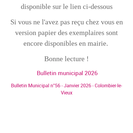
disponible sur le lien ci-dessous
Si vous ne l'avez pas reçu chez vous en
version papier des exemplaires sont
encore disponibles en mairie.
Bonne lecture !
Bulletin municipal 2026
Bulletin Municipal n°56 - Janvier 2026 - Colombier-le-
Vieux