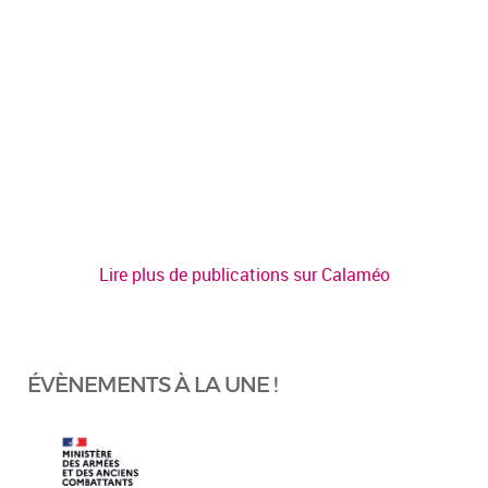
Lire plus de publications sur Calaméo
ÉVÈNEMENTS À LA UNE !