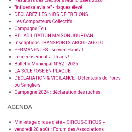
"influenza aviaire" - risques élevé
DECLAREZ LES NIDS DE FRELONS
Les Composteurs Collectifs
Campagne Feu
REHABILITATION MAISON JOURDAN
Inscriptions TRANSPORTS ARCHE AGGLO
PERMANENCES : service Habitat
Le recensement à 16 ans !
Bulletin Municipal N°52 - 2025
LA SCLEROSE EN PLAQUE
DECLARATION & VIGILANCE - Détenteurs de Porcs
ou Sangliers
Campagne 2024 : déclaration des ruches
AGENDA
Mini-stage cirque d'été « CIRCUS-CIRCUS »
vendredi 28 août : Forum des Associations