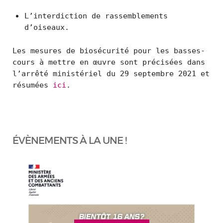
L’interdiction de rassemblements
d’oiseaux.
Les mesures de biosécurité pour les basses-
cours à mettre en œuvre sont précisées dans
l’arrêté ministériel du 29 septembre 2021 et
résumées
ici
.
ÉVÈNEMENTS À LA UNE !