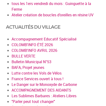
tous les 1ers vendredi du mois : Guinguette à la
Ferme
Atelier création de boucles d’oreilles en résine UV
ACTUALITÉS DU VILLAGE
Accompagnement Educatif Spécialisé
COLOMB'INFO ÉTÉ 2026
COLOMB'INFO AVRIL 2026
BULLE VERTE
Bulletin Municipal N°53
BAFA, Projet jeunes
Lutte contre les Vols de Vélos
France Services ouvert à tous !
Le Danger sur le Monoxyde de Carbone
ACCOMPAGNEMENT DES AIDANTS
Les Sublimes Barbares : Ateliers Libres
"Parler peut tout changer"