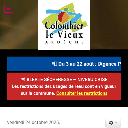
📮 Du 3 au 22 août : l'Agence Post
🚨
ALERTE SÉCHERESSE – NIVEAU CRISE
Les restrictions des usages de l'eau sont en vigueur
sur la commune.
Consulter les restrictions
vendredi 24 octobre 2025,