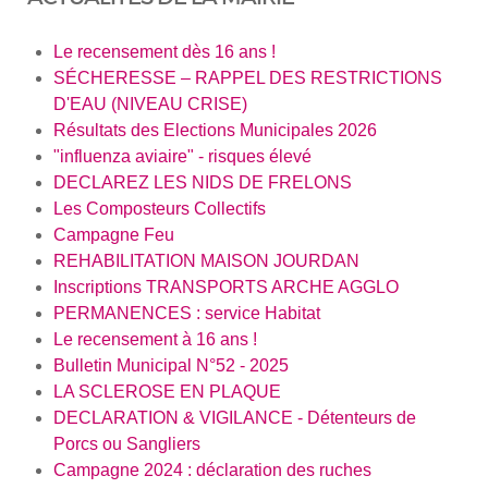
Le recensement dès 16 ans !
SÉCHERESSE – RAPPEL DES RESTRICTIONS
D'EAU (NIVEAU CRISE)
Résultats des Elections Municipales 2026
"influenza aviaire" - risques élevé
DECLAREZ LES NIDS DE FRELONS
Les Composteurs Collectifs
Campagne Feu
REHABILITATION MAISON JOURDAN
Inscriptions TRANSPORTS ARCHE AGGLO
PERMANENCES : service Habitat
Le recensement à 16 ans !
Bulletin Municipal N°52 - 2025
LA SCLEROSE EN PLAQUE
DECLARATION & VIGILANCE - Détenteurs de
Porcs ou Sangliers
Campagne 2024 : déclaration des ruches