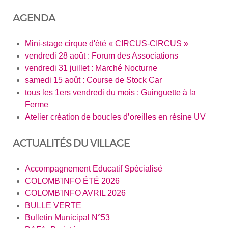
AGENDA
Mini-stage cirque d'été « CIRCUS-CIRCUS »
vendredi 28 août : Forum des Associations
vendredi 31 juillet : Marché Nocturne
samedi 15 août : Course de Stock Car
tous les 1ers vendredi du mois : Guinguette à la
Ferme
Atelier création de boucles d’oreilles en résine UV
ACTUALITÉS DU VILLAGE
Accompagnement Educatif Spécialisé
COLOMB'INFO ÉTÉ 2026
COLOMB'INFO AVRIL 2026
BULLE VERTE
Bulletin Municipal N°53