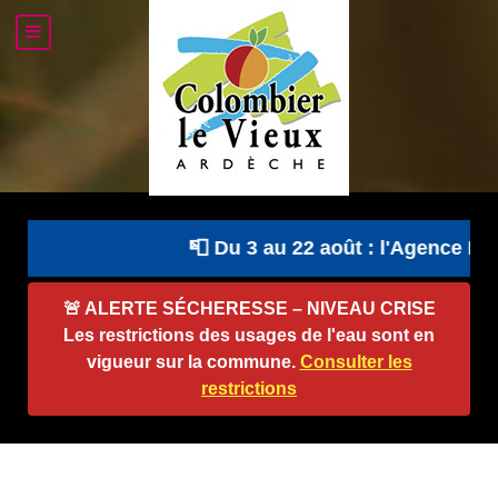
📮 Du 3 au 22 août : l'Agence Pos
🚨
ALERTE SÉCHERESSE – NIVEAU CRISE
Les restrictions des usages de l'eau sont en
vigueur sur la commune.
Consulter les
restrictions