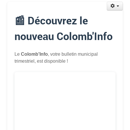
📰 Découvrez le
nouveau Colomb'Info
Le
Colomb'Info
, votre bulletin municipal
trimestriel, est disponible !