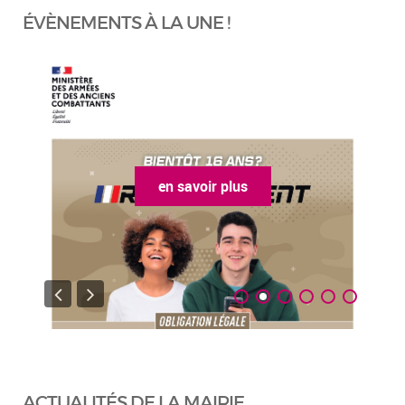
ÉVÈNEMENTS À LA UNE !
en savoir plus
ACTUALITÉS DE LA MAIRIE