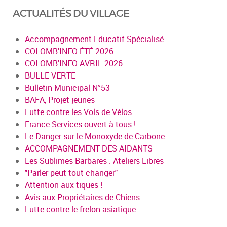
ACTUALITÉS DU VILLAGE
Accompagnement Educatif Spécialisé
COLOMB'INFO ÉTÉ 2026
COLOMB'INFO AVRIL 2026
BULLE VERTE
Bulletin Municipal N°53
BAFA, Projet jeunes
Lutte contre les Vols de Vélos
France Services ouvert à tous !
Le Danger sur le Monoxyde de Carbone
ACCOMPAGNEMENT DES AIDANTS
Les Sublimes Barbares : Ateliers Libres
"Parler peut tout changer"
Attention aux tiques !
Avis aux Propriétaires de Chiens
Lutte contre le frelon asiatique