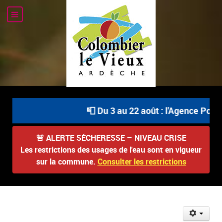
📮 Du 3 au 22 août : l'Agence Postal
🚨
ALERTE SÉCHERESSE – NIVEAU CRISE
Les restrictions des usages de l'eau sont en vigueur
sur la commune.
Consulter les restrictions