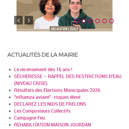
ACTUALITÉS DE LA MAIRIE
Le recensement dès 16 ans !
SÉCHERESSE – RAPPEL DES RESTRICTIONS D'EAU
(NIVEAU CRISE)
Résultats des Elections Municipales 2026
"influenza aviaire" - risques élevé
DECLAREZ LES NIDS DE FRELONS
Les Composteurs Collectifs
Campagne Feu
REHABILITATION MAISON JOURDAN