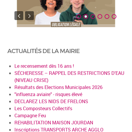
ACTUALITÉS DE LA MAIRIE
Le recensement dès 16 ans !
SÉCHERESSE – RAPPEL DES RESTRICTIONS D'EAU
(NIVEAU CRISE)
Résultats des Elections Municipales 2026
"influenza aviaire" - risques élevé
DECLAREZ LES NIDS DE FRELONS
Les Composteurs Collectifs
Campagne Feu
REHABILITATION MAISON JOURDAN
Inscriptions TRANSPORTS ARCHE AGGLO