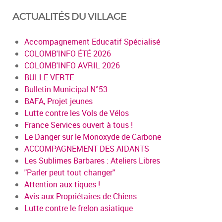
ACTUALITÉS DU VILLAGE
Accompagnement Educatif Spécialisé
COLOMB'INFO ÉTÉ 2026
COLOMB'INFO AVRIL 2026
BULLE VERTE
Bulletin Municipal N°53
BAFA, Projet jeunes
Lutte contre les Vols de Vélos
France Services ouvert à tous !
Le Danger sur le Monoxyde de Carbone
ACCOMPAGNEMENT DES AIDANTS
Les Sublimes Barbares : Ateliers Libres
"Parler peut tout changer"
Attention aux tiques !
Avis aux Propriétaires de Chiens
Lutte contre le frelon asiatique