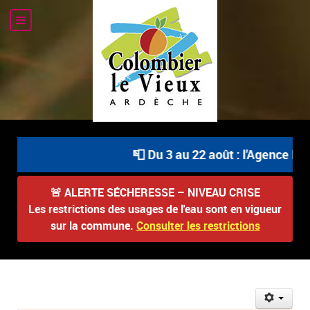
📮 Du 3 au 22 août : l'Agence Pos
🚨
ALERTE SÉCHERESSE – NIVEAU CRISE
Les restrictions des usages de l'eau sont en vigueur
sur la commune.
Consulter les restrictions