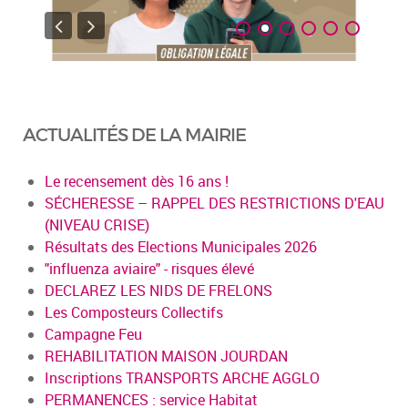
ACTUALITÉS DE LA MAIRIE
Le recensement dès 16 ans !
SÉCHERESSE – RAPPEL DES RESTRICTIONS D'EAU
(NIVEAU CRISE)
Résultats des Elections Municipales 2026
"influenza aviaire" - risques élevé
DECLAREZ LES NIDS DE FRELONS
Les Composteurs Collectifs
Campagne Feu
REHABILITATION MAISON JOURDAN
Inscriptions TRANSPORTS ARCHE AGGLO
PERMANENCES : service Habitat