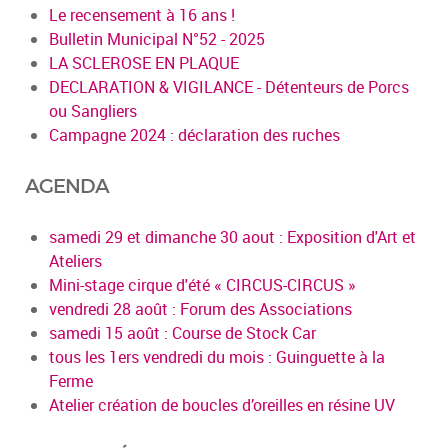
Le recensement à 16 ans !
Bulletin Municipal N°52 - 2025
LA SCLEROSE EN PLAQUE
DECLARATION & VIGILANCE - Détenteurs de Porcs
ou Sangliers
Campagne 2024 : déclaration des ruches
AGENDA
samedi 29 et dimanche 30 aout : Exposition d'Art et
Ateliers
Mini-stage cirque d'été « CIRCUS-CIRCUS »
vendredi 28 août : Forum des Associations
samedi 15 août : Course de Stock Car
tous les 1ers vendredi du mois : Guinguette à la
Ferme
Atelier création de boucles d’oreilles en résine UV