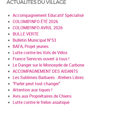
ACTUALITÉS DU VILLAGE
Accompagnement Educatif Spécialisé
COLOMB'INFO ÉTÉ 2026
COLOMB'INFO AVRIL 2026
BULLE VERTE
Bulletin Municipal N°53
BAFA, Projet jeunes
Lutte contre les Vols de Vélos
France Services ouvert à tous !
Le Danger sur le Monoxyde de Carbone
ACCOMPAGNEMENT DES AIDANTS
Les Sublimes Barbares : Ateliers Libres
"Parler peut tout changer"
Attention aux tiques !
Avis aux Propriétaires de Chiens
Lutte contre le frelon asiatique