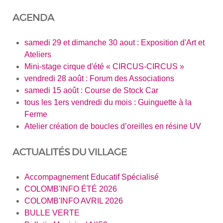
AGENDA
samedi 29 et dimanche 30 aout : Exposition d'Art et
Ateliers
Mini-stage cirque d'été « CIRCUS-CIRCUS »
vendredi 28 août : Forum des Associations
samedi 15 août : Course de Stock Car
tous les 1ers vendredi du mois : Guinguette à la
Ferme
Atelier création de boucles d’oreilles en résine UV
ACTUALITÉS DU VILLAGE
Accompagnement Educatif Spécialisé
COLOMB'INFO ÉTÉ 2026
COLOMB'INFO AVRIL 2026
BULLE VERTE