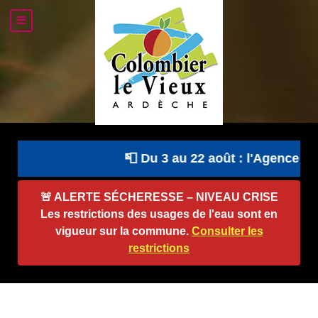
📮 Du 3 au 22 août : l'Agence Pos
🚨
ALERTE SÉCHERESSE – NIVEAU CRISE
Les restrictions des usages de l'eau sont en
vigueur sur la commune.
Consulter les
restrictions