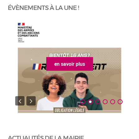
ÉVÈNEMENTS À LA UNE !
en savoir plus
ACTUALITÉS DE LA MAIRIE