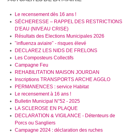
Le recensement dès 16 ans !
SÉCHERESSE – RAPPEL DES RESTRICTIONS
D'EAU (NIVEAU CRISE)
Résultats des Elections Municipales 2026
"influenza aviaire" - risques élevé
DECLAREZ LES NIDS DE FRELONS
Les Composteurs Collectifs
Campagne Feu
REHABILITATION MAISON JOURDAN
Inscriptions TRANSPORTS ARCHE AGGLO
PERMANENCES : service Habitat
Le recensement à 16 ans !
Bulletin Municipal N°52 - 2025
LA SCLEROSE EN PLAQUE
DECLARATION & VIGILANCE - Détenteurs de
Porcs ou Sangliers
Campagne 2024 : déclaration des ruches