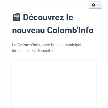
📰 Découvrez le
nouveau Colomb'Info
Le
Colomb'Info
, votre bulletin municipal
trimestriel, est disponible !