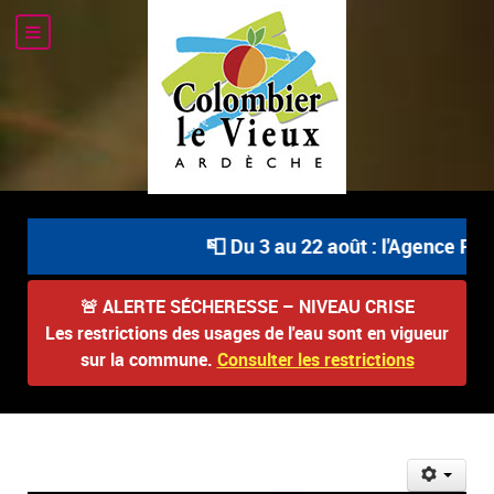
📮 Du 3 au 22 août : l'Agence Posta
🚨
ALERTE SÉCHERESSE – NIVEAU CRISE
Les restrictions des usages de l'eau sont en vigueur
sur la commune.
Consulter les restrictions