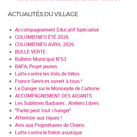
ACTUALITÉS DU VILLAGE
Accompagnement Educatif Spécialisé
COLOMB'INFO ÉTÉ 2026
COLOMB'INFO AVRIL 2026
BULLE VERTE
Bulletin Municipal N°53
BAFA, Projet jeunes
Lutte contre les Vols de Vélos
France Services ouvert à tous !
Le Danger sur le Monoxyde de Carbone
ACCOMPAGNEMENT DES AIDANTS
Les Sublimes Barbares : Ateliers Libres
"Parler peut tout changer"
Attention aux tiques !
Avis aux Propriétaires de Chiens
Lutte contre le frelon asiatique