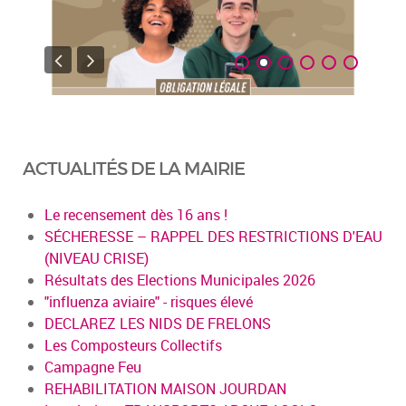
ACTUALITÉS DE LA MAIRIE
Le recensement dès 16 ans !
SÉCHERESSE – RAPPEL DES RESTRICTIONS D'EAU
(NIVEAU CRISE)
Résultats des Elections Municipales 2026
"influenza aviaire" - risques élevé
DECLAREZ LES NIDS DE FRELONS
Les Composteurs Collectifs
Campagne Feu
REHABILITATION MAISON JOURDAN