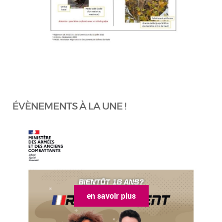
ÉVÈNEMENTS À LA UNE !
en savoir plus