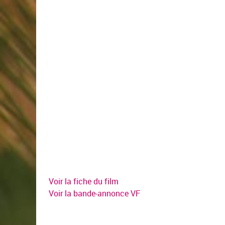
Voir la fiche du film
Voir la bande-annonce VF