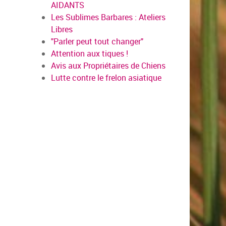
AIDANTS
Les Sublimes Barbares : Ateliers
Libres
"Parler peut tout changer"
Attention aux tiques !
Avis aux Propriétaires de Chiens
Lutte contre le frelon asiatique