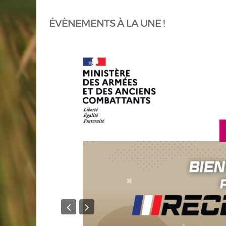
ÉVÈNEMENTS À LA UNE !