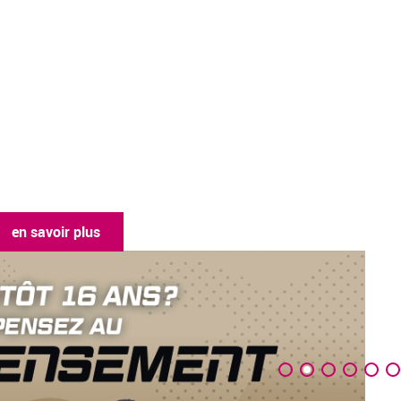
en savoir plus