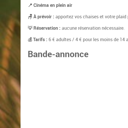
📍 Cinéma en plein air
🪑 À prévoir :
apportez vos chaises et votre plaid 
💡 Réservation :
aucune réservation nécessaire.
💰 Tarifs :
6 € adultes / 4 € pour les moins de 14 
Bande-annonce