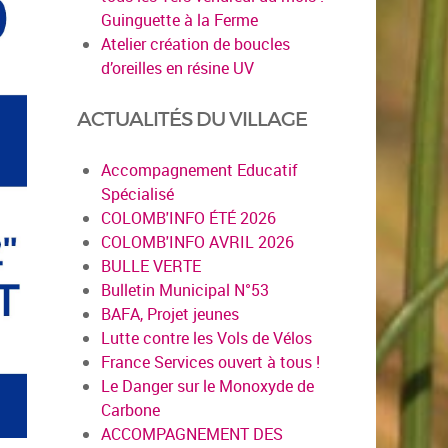
Guinguette à la Ferme
Atelier création de boucles
d’oreilles en résine UV
ACTUALITÉS DU VILLAGE
Accompagnement Educatif
Spécialisé
COLOMB'INFO ÉTÉ 2026
COLOMB'INFO AVRIL 2026
BULLE VERTE
Bulletin Municipal N°53
BAFA, Projet jeunes
Lutte contre les Vols de Vélos
France Services ouvert à tous !
Le Danger sur le Monoxyde de
Carbone
ACCOMPAGNEMENT DES