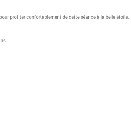
pour profiter confortablement de cette séance à la belle étoile.
ans.