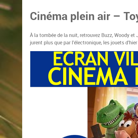
Cinéma plein air – To
À la tombée de la nuit, retrouvez Buzz, Woody et 
jurent plus que par l’électronique, les jouets d’hie