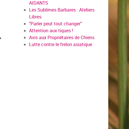
AIDANTS
Les Sublimes Barbares : Ateliers
Libres
"Parler peut tout changer"
Attention aux tiques !
Avis aux Propriétaires de Chiens
Lutte contre le frelon asiatique