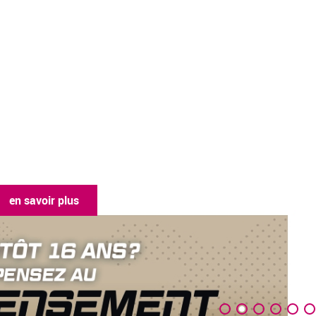
en savoir plus