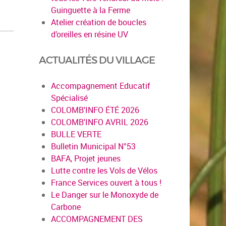
Guinguette à la Ferme
Atelier création de boucles
d’oreilles en résine UV
ACTUALITÉS DU VILLAGE
Accompagnement Educatif
Spécialisé
COLOMB'INFO ÉTÉ 2026
COLOMB'INFO AVRIL 2026
BULLE VERTE
Bulletin Municipal N°53
BAFA, Projet jeunes
Lutte contre les Vols de Vélos
France Services ouvert à tous !
Le Danger sur le Monoxyde de
Carbone
ACCOMPAGNEMENT DES