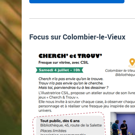
Focus sur Colombier-le-Vieux