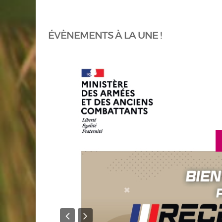
ÉVÈNEMENTS À LA UNE !