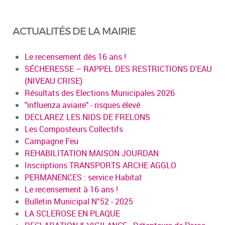
ACTUALITÉS DE LA MAIRIE
Le recensement dès 16 ans !
SÉCHERESSE – RAPPEL DES RESTRICTIONS D'EAU
(NIVEAU CRISE)
Résultats des Elections Municipales 2026
"influenza aviaire" - risques élevé
DECLAREZ LES NIDS DE FRELONS
Les Composteurs Collectifs
Campagne Feu
REHABILITATION MAISON JOURDAN
Inscriptions TRANSPORTS ARCHE AGGLO
PERMANENCES : service Habitat
Le recensement à 16 ans !
Bulletin Municipal N°52 - 2025
LA SCLEROSE EN PLAQUE