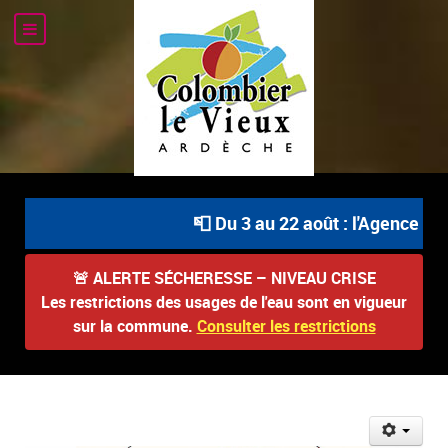
📮 Du 3 au 22 août : l'Agence Post
🚨
ALERTE SÉCHERESSE – NIVEAU CRISE
Les restrictions des usages de l'eau sont en vigueur
sur la commune.
Consulter les restrictions