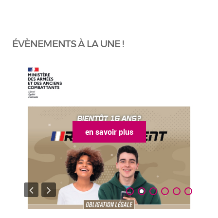
ÉVÈNEMENTS À LA UNE !
en savoir plus