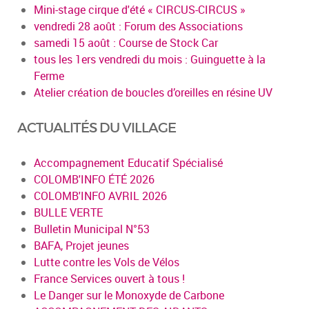
Mini-stage cirque d'été « CIRCUS-CIRCUS »
vendredi 28 août : Forum des Associations
samedi 15 août : Course de Stock Car
tous les 1ers vendredi du mois : Guinguette à la
Ferme
Atelier création de boucles d’oreilles en résine UV
ACTUALITÉS DU VILLAGE
Accompagnement Educatif Spécialisé
COLOMB'INFO ÉTÉ 2026
COLOMB'INFO AVRIL 2026
BULLE VERTE
Bulletin Municipal N°53
BAFA, Projet jeunes
Lutte contre les Vols de Vélos
France Services ouvert à tous !
Le Danger sur le Monoxyde de Carbone