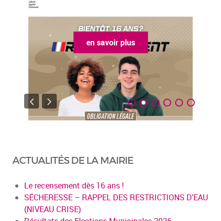
en savoir plus
ACTUALITÉS DE LA MAIRIE
Le recensement dès 16 ans !
SÉCHERESSE – RAPPEL DES RESTRICTIONS D'EAU
(NIVEAU CRISE)
Résultats des Elections Municipales 2026