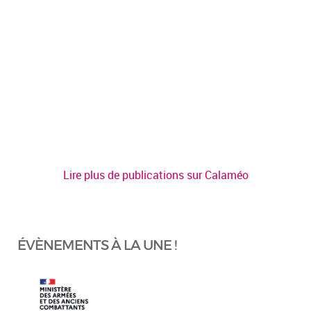
Lire plus de publications sur Calaméo
ÉVÈNEMENTS À LA UNE !