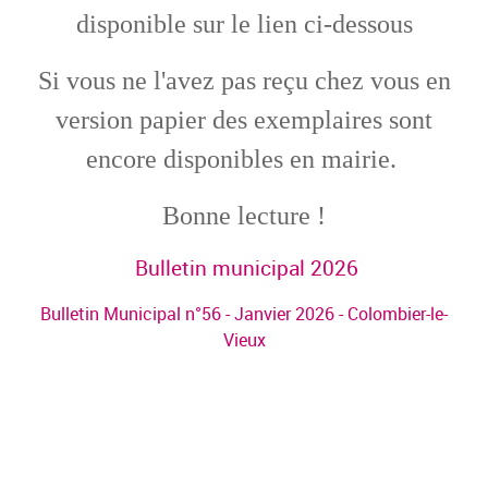
disponible sur le lien ci-dessous
Si vous ne l'avez pas reçu chez vous en
version papier des exemplaires sont
encore disponibles en mairie.
Bonne lecture !
Bulletin municipal 2026
Bulletin Municipal n°56 - Janvier 2026 - Colombier-le-
Vieux