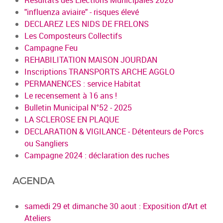
"influenza aviaire" - risques élevé
DECLAREZ LES NIDS DE FRELONS
Les Composteurs Collectifs
Campagne Feu
REHABILITATION MAISON JOURDAN
Inscriptions TRANSPORTS ARCHE AGGLO
PERMANENCES : service Habitat
Le recensement à 16 ans !
Bulletin Municipal N°52 - 2025
LA SCLEROSE EN PLAQUE
DECLARATION & VIGILANCE - Détenteurs de Porcs
ou Sangliers
Campagne 2024 : déclaration des ruches
AGENDA
samedi 29 et dimanche 30 aout : Exposition d'Art et
Ateliers