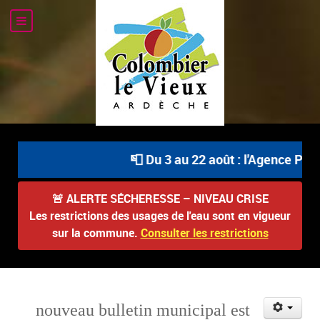
📮 Du 3 au 22 août : l'Agence Post
🚨
ALERTE SÉCHERESSE – NIVEAU CRISE
Les restrictions des usages de l'eau sont en vigueur
sur la commune.
Consulter les restrictions
nouveau bulletin municipal est