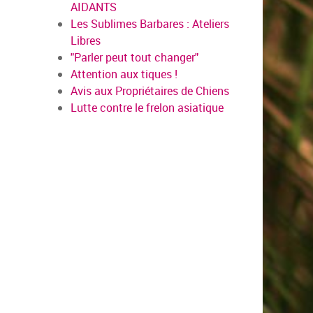
AIDANTS
Les Sublimes Barbares : Ateliers
Libres
"Parler peut tout changer"
Attention aux tiques !
Avis aux Propriétaires de Chiens
Lutte contre le frelon asiatique
us