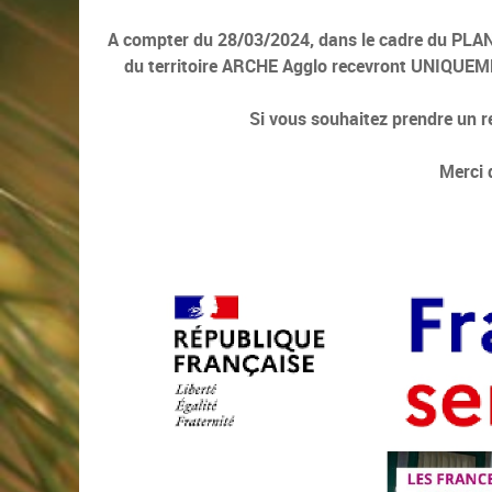
A compter du 28/03/2024, dans le cadre du P
du territoire ARCHE Agglo recevront UNIQUEM
Si vous souhaitez prendre un r
Merci 