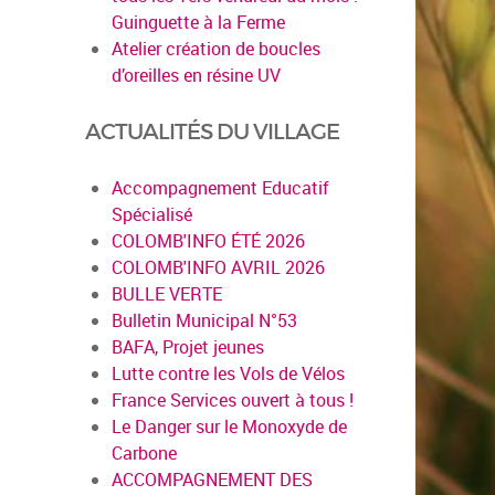
Guinguette à la Ferme
Atelier création de boucles
d’oreilles en résine UV
ACTUALITÉS DU VILLAGE
Accompagnement Educatif
Spécialisé
COLOMB'INFO ÉTÉ 2026
COLOMB'INFO AVRIL 2026
BULLE VERTE
Bulletin Municipal N°53
BAFA, Projet jeunes
Lutte contre les Vols de Vélos
France Services ouvert à tous !
Le Danger sur le Monoxyde de
Carbone
ACCOMPAGNEMENT DES