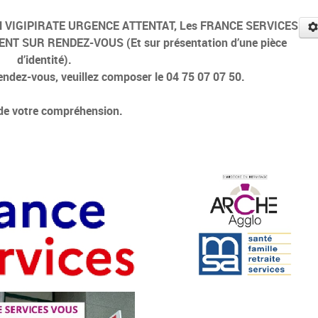
LAN VIGIPIRATE URGENCE ATTENTAT, Les FRANCE SERVICES
ENT SUR RENDEZ-VOUS (Et sur présentation d’une pièce
d’identité).
endez-vous, veuillez composer le 04 75 07 07 50.
de votre compréhension.