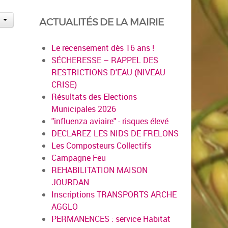
ACTUALITÉS DE LA MAIRIE
Le recensement dès 16 ans !
SÉCHERESSE – RAPPEL DES
RESTRICTIONS D'EAU (NIVEAU
CRISE)
Résultats des Elections
Municipales 2026
"influenza aviaire" - risques élevé
DECLAREZ LES NIDS DE FRELONS
Les Composteurs Collectifs
Campagne Feu
REHABILITATION MAISON
JOURDAN
Inscriptions TRANSPORTS ARCHE
AGGLO
PERMANENCES : service Habitat