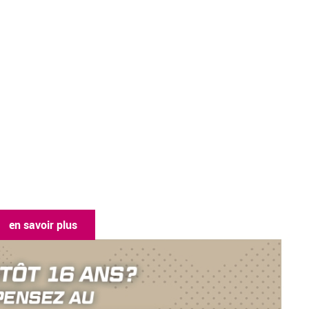
en savoir pl