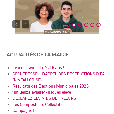
ACTUALITÉS DE LA MAIRIE
Le recensement dès 16 ans !
SÉCHERESSE – RAPPEL DES RESTRICTIONS D'EAU
(NIVEAU CRISE)
Résultats des Elections Municipales 2026
"influenza aviaire" - risques élevé
DECLAREZ LES NIDS DE FRELONS
Les Composteurs Collectifs
Campagne Feu