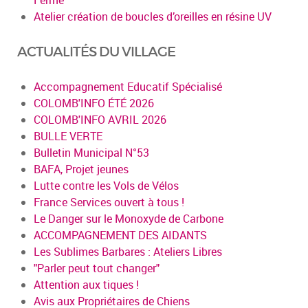
Atelier création de boucles d’oreilles en résine UV
ACTUALITÉS DU VILLAGE
Accompagnement Educatif Spécialisé
COLOMB'INFO ÉTÉ 2026
COLOMB'INFO AVRIL 2026
BULLE VERTE
Bulletin Municipal N°53
BAFA, Projet jeunes
Lutte contre les Vols de Vélos
France Services ouvert à tous !
Le Danger sur le Monoxyde de Carbone
ACCOMPAGNEMENT DES AIDANTS
Les Sublimes Barbares : Ateliers Libres
"Parler peut tout changer"
Attention aux tiques !
Avis aux Propriétaires de Chiens