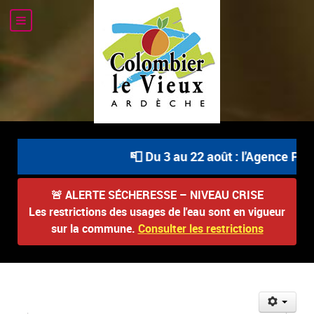
📮 Du 3 au 22 août : l'Agence Post
🚨
ALERTE SÉCHERESSE – NIVEAU CRISE
Les restrictions des usages de l'eau sont en vigueur
sur la commune.
Consulter les restrictions