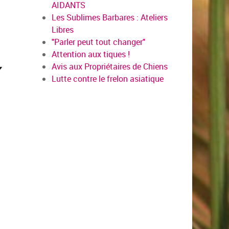
AIDANTS
Les Sublimes Barbares : Ateliers
Libres
"Parler peut tout changer"
Attention aux tiques !
Avis aux Propriétaires de Chiens
Lutte contre le frelon asiatique