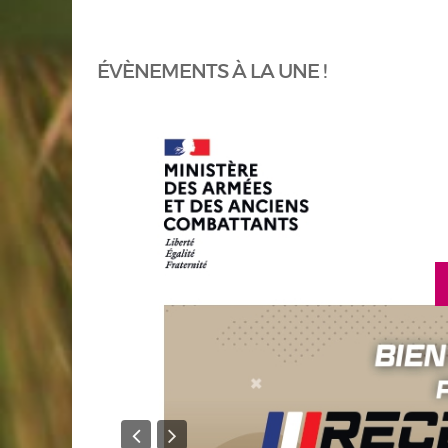
ÉVÈNEMENTS À LA UNE !