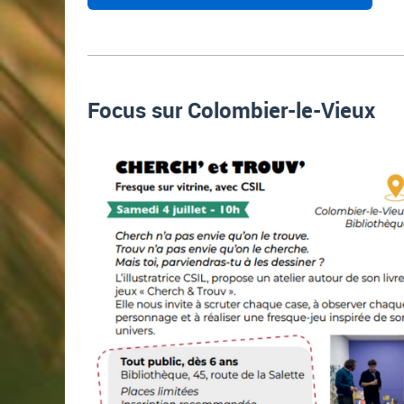
Focus sur Colombier-le-Vieux