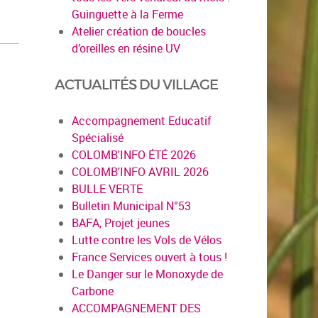
Guinguette à la Ferme
Atelier création de boucles
d’oreilles en résine UV
ACTUALITÉS DU VILLAGE
Accompagnement Educatif
Spécialisé
COLOMB'INFO ÉTÉ 2026
COLOMB'INFO AVRIL 2026
BULLE VERTE
Bulletin Municipal N°53
BAFA, Projet jeunes
Lutte contre les Vols de Vélos
France Services ouvert à tous !
Le Danger sur le Monoxyde de
Carbone
ACCOMPAGNEMENT DES