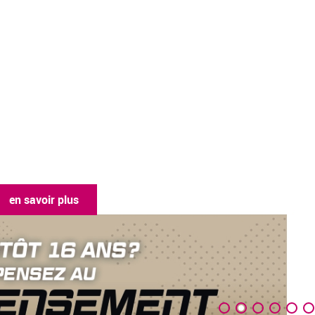
en savoir plus