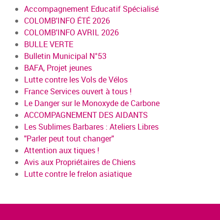
Accompagnement Educatif Spécialisé
COLOMB'INFO ÉTÉ 2026
COLOMB'INFO AVRIL 2026
BULLE VERTE
Bulletin Municipal N°53
BAFA, Projet jeunes
Lutte contre les Vols de Vélos
France Services ouvert à tous !
Le Danger sur le Monoxyde de Carbone
ACCOMPAGNEMENT DES AIDANTS
Les Sublimes Barbares : Ateliers Libres
"Parler peut tout changer"
Attention aux tiques !
Avis aux Propriétaires de Chiens
Lutte contre le frelon asiatique