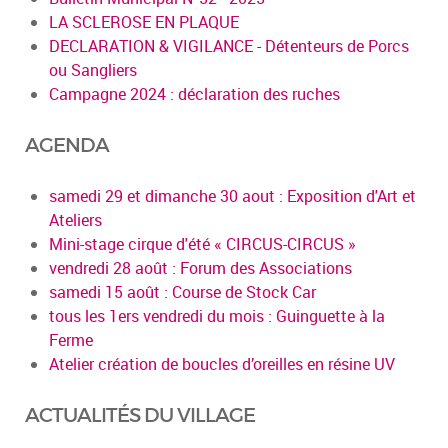
LA SCLEROSE EN PLAQUE
DECLARATION & VIGILANCE - Détenteurs de Porcs
ou Sangliers
Campagne 2024 : déclaration des ruches
AGENDA
samedi 29 et dimanche 30 aout : Exposition d'Art et
Ateliers
Mini-stage cirque d'été « CIRCUS-CIRCUS »
vendredi 28 août : Forum des Associations
samedi 15 août : Course de Stock Car
tous les 1ers vendredi du mois : Guinguette à la
Ferme
Atelier création de boucles d’oreilles en résine UV
ACTUALITÉS DU VILLAGE