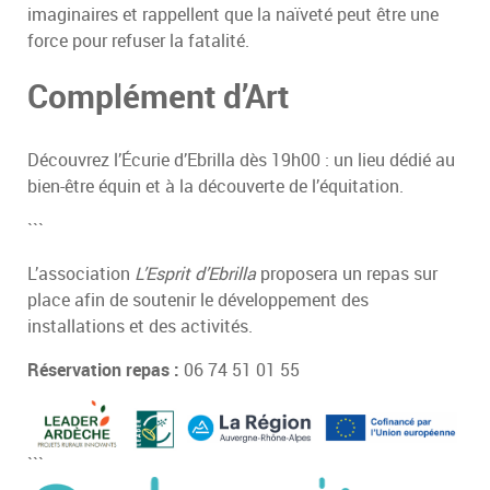
imaginaires et rappellent que la naïveté peut être une
force pour refuser la fatalité.
Complément d’Art
Découvrez l’Écurie d’Ebrilla dès 19h00 : un lieu dédié au
bien-être équin et à la découverte de l’équitation.
```
L’association
L’Esprit d’Ebrilla
proposera un repas sur
place afin de soutenir le développement des
installations et des activités.
Réservation repas :
06 74 51 01 55
```