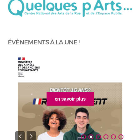
ÉVÈNEMENTS À LA UNE !
en savoir plus