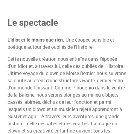
Le spectacle
L’idiot et le moins que rien.
Une épopée sensible et
poétique autour des oubliés de l’Histoire.
Cette nouvelle création nous entraîne dans l’épopée
d’un Idiot et, à travers lui, celle des oubliés de l’Histoire.
Ultime voyage du clown de Moïse Bernier, nous suivrons
sa chute au cœur d’une structure vivante, dernier écho
d’un monde finissant. Comme Pinocchio dans le ventre
de la Baleine, nous serons plongés au milieu d’objets
cassés, abîmés, déchus de leur fonction et parmi
lesquels un clown et un musicien rejeté apprendront à
exister et agir. À travers leurs aventures, une grande
histoire : celle des ratés et des écartés. La magie du
clown et sa créativité enfantine ouvrent tous les