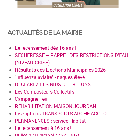
ACTUALITÉS DE LA MAIRIE
Le recensement dès 16 ans !
SÉCHERESSE – RAPPEL DES RESTRICTIONS D'EAU
(NIVEAU CRISE)
Résultats des Elections Municipales 2026
"influenza aviaire" - risques élevé
DECLAREZ LES NIDS DE FRELONS
Les Composteurs Collectifs
Campagne Feu
REHABILITATION MAISON JOURDAN
Inscriptions TRANSPORTS ARCHE AGGLO
PERMANENCES : service Habitat
Le recensement à 16 ans !
Bulletin Municipal N°52 - 2025