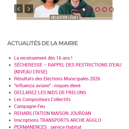
ACTUALITÉS DE LA MAIRIE
Le recensement dès 16 ans !
SÉCHERESSE – RAPPEL DES RESTRICTIONS D'EAU
(NIVEAU CRISE)
Résultats des Elections Municipales 2026
"influenza aviaire" - risques élevé
DECLAREZ LES NIDS DE FRELONS
Les Composteurs Collectifs
Campagne Feu
REHABILITATION MAISON JOURDAN
Inscriptions TRANSPORTS ARCHE AGGLO
PERMANENCES : service Habitat