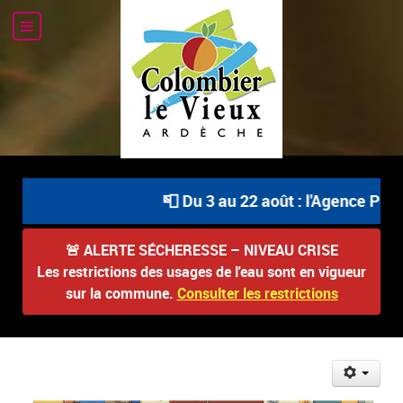
📮 Du 3 au 22 août : l'Agence Post
🚨
ALERTE SÉCHERESSE – NIVEAU CRISE
Les restrictions des usages de l'eau sont en vigueur
sur la commune.
Consulter les restrictions