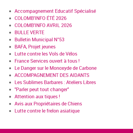
Accompagnement Educatif Spécialisé
COLOMB'INFO ÉTÉ 2026
COLOMB'INFO AVRIL 2026
BULLE VERTE
Bulletin Municipal N°53
BAFA, Projet jeunes
Lutte contre les Vols de Vélos
France Services ouvert à tous !
Le Danger sur le Monoxyde de Carbone
ACCOMPAGNEMENT DES AIDANTS
Les Sublimes Barbares : Ateliers Libres
"Parler peut tout changer"
Attention aux tiques !
Avis aux Propriétaires de Chiens
Lutte contre le frelon asiatique