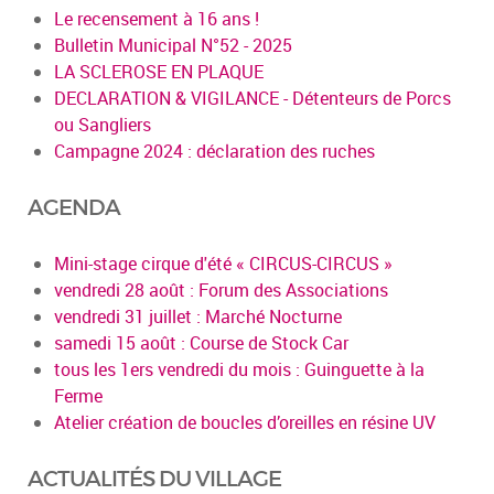
Le recensement à 16 ans !
Bulletin Municipal N°52 - 2025
LA SCLEROSE EN PLAQUE
DECLARATION & VIGILANCE - Détenteurs de Porcs
ou Sangliers
Campagne 2024 : déclaration des ruches
AGENDA
Mini-stage cirque d'été « CIRCUS-CIRCUS »
vendredi 28 août : Forum des Associations
vendredi 31 juillet : Marché Nocturne
samedi 15 août : Course de Stock Car
tous les 1ers vendredi du mois : Guinguette à la
Ferme
Atelier création de boucles d’oreilles en résine UV
ACTUALITÉS DU VILLAGE