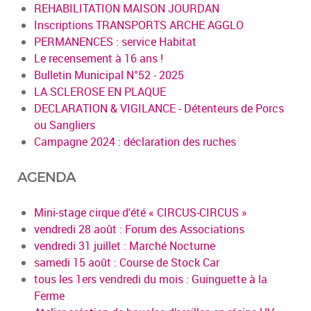
REHABILITATION MAISON JOURDAN
Inscriptions TRANSPORTS ARCHE AGGLO
PERMANENCES : service Habitat
Le recensement à 16 ans !
Bulletin Municipal N°52 - 2025
LA SCLEROSE EN PLAQUE
DECLARATION & VIGILANCE - Détenteurs de Porcs
ou Sangliers
Campagne 2024 : déclaration des ruches
AGENDA
Mini-stage cirque d'été « CIRCUS-CIRCUS »
vendredi 28 août : Forum des Associations
vendredi 31 juillet : Marché Nocturne
samedi 15 août : Course de Stock Car
tous les 1ers vendredi du mois : Guinguette à la
Ferme