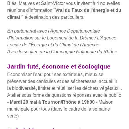
Blés, Mauves et Saint-Victor
vous invitent à 4 nouvelles
réunions d'information "
Vrai
du
Faux
de l'énergie et du
climat "
à destination des particuliers.
En partenariat avec l'Agence Départementale
d'Information sur le Logement de la Drôme / L'Agence
Locale de l’Énergie et
du
Climat de l'Ardèche
Avec le soutien de la Compagnie Nationale du Rhône
Jardin futé, économe et écologique
Économiser l'eau pour ses extérieurs, mieux se
préserver des canicules et des sécheresses, accueillir
la biodiversité, limiter et réutiliser les déchets végétaux...
Atelier sous forme de questions réponses avec le public
- Mardi 20 mai à Tournon/Rhône à 19h00
- Maison
municipale pour tous (dans le cadre de la semaine
verte)