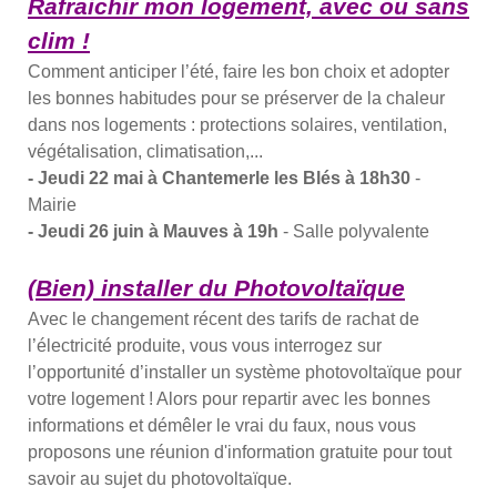
Rafraichir mon logement, avec ou sans
clim !
Comment anticiper l’été, faire les bon choix et adopter
les bonnes habitudes pour se préserver de la chaleur
dans nos logements : protections solaires, ventilation,
végétalisation, climatisation,...
- Jeudi 22 mai à Chantemerle les Blés à 18h30
-
Mairie
- Jeudi 26 juin à Mauves à 19h
- Salle polyvalente
(Bien) installer
du
Photovoltaïque
Avec le changement récent des tarifs de rachat de
l’électricité produite, vous vous interrogez sur
l’opportunité d’installer un système photovoltaïque pour
votre logement ! Alors pour repartir avec les bonnes
informations et démêler le vrai du faux, nous vous
proposons une réunion d'information gratuite pour tout
savoir au sujet du photovoltaïque.