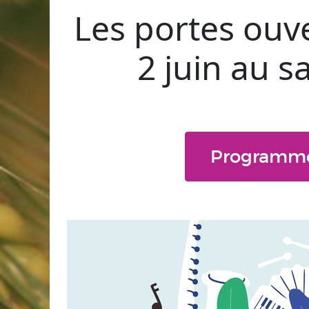
Les portes ouve
2 juin au s
Programme 