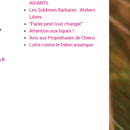
AIDANTS
Les Sublimes Barbares : Ateliers
Libres
"Parler peut tout changer"
e
Attention aux tiques !
Avis aux Propriétaires de Chiens
Lutte contre le frelon asiatique
fr