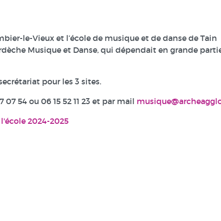
mbier-le-Vieux et l’école de musique et de danse de Tain
Ardèche Musique et Danse, qui dépendait en grande parti
ecrétariat pour les 3 sites.
07 54 ou 06 15 52 11 23 et par mail
musique@archeagglo.
 l'école 2024-2025