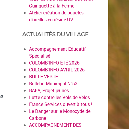
Guinguette à la Ferme
Atelier création de boucles
d’oreilles en résine UV
ACTUALITÉS DU VILLAGE
Accompagnement Educatif
Spécialisé
COLOMB'INFO ÉTÉ 2026
COLOMB'INFO AVRIL 2026
BULLE VERTE
Bulletin Municipal N°53
BAFA, Projet jeunes
ns
Lutte contre les Vols de Vélos
France Services ouvert à tous !
Le Danger sur le Monoxyde de
Carbone
ACCOMPAGNEMENT DES