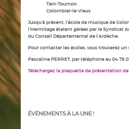
Tain-Tournon
Colombier-le-Vieux
Jusqu'à présent, l’école de musique de Colo
l’Hermitage étaient gérées par le Syndicat 
du Conseil Départemental de l’Ardèche.
Pour contacter les écoles, vous trouverez un s
Pascaline PERRET, par téléphone au 04 75 07 
Téléchargez la plaquette de présentation de
ÉVÈNEMENTS À LA UNE !