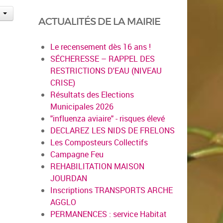
ACTUALITÉS DE LA MAIRIE
Le recensement dès 16 ans !
SÉCHERESSE – RAPPEL DES
RESTRICTIONS D'EAU (NIVEAU
CRISE)
Résultats des Elections
Municipales 2026
"influenza aviaire" - risques élevé
DECLAREZ LES NIDS DE FRELONS
Les Composteurs Collectifs
Campagne Feu
REHABILITATION MAISON
JOURDAN
Inscriptions TRANSPORTS ARCHE
AGGLO
PERMANENCES : service Habitat