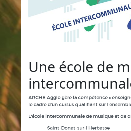
Une école de m
intercommunal
ARCHE Agglo gère la compétence « enseigne
le cadre d’un cursus qualifiant sur l'ensemble
L'école intercommunale de musique et de dan
Saint-Donat-sur-l'Herbasse