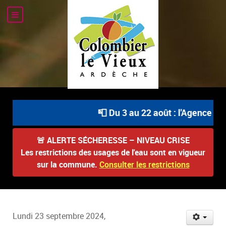
📮 Du 3 au 22 août : l'Agence Pos
🚨
ALERTE SÉCHERESSE – NIVEAU CRISE
Les restrictions des usages de l'eau sont en vigueur
sur la commune.
Consulter les restrictions
Lundi 23 septembre 2024,