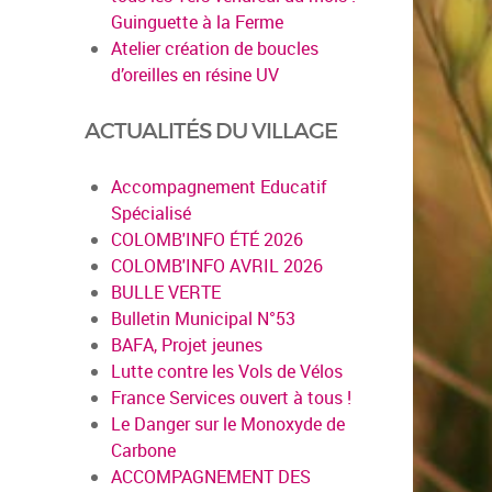
Guinguette à la Ferme
Atelier création de boucles
d’oreilles en résine UV
ACTUALITÉS DU VILLAGE
Accompagnement Educatif
Spécialisé
COLOMB'INFO ÉTÉ 2026
COLOMB'INFO AVRIL 2026
BULLE VERTE
Bulletin Municipal N°53
BAFA, Projet jeunes
Lutte contre les Vols de Vélos
France Services ouvert à tous !
Le Danger sur le Monoxyde de
Carbone
ACCOMPAGNEMENT DES