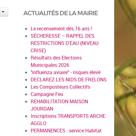
ACTUALITÉS DE LA MAIRIE
Le recensement dès 16 ans !
SÉCHERESSE – RAPPEL DES
RESTRICTIONS D'EAU (NIVEAU
CRISE)
Résultats des Elections
Municipales 2026
"influenza aviaire" - risques élevé
DECLAREZ LES NIDS DE FRELONS
Les Composteurs Collectifs
Campagne Feu
REHABILITATION MAISON
JOURDAN
Inscriptions TRANSPORTS ARCHE
AGGLO
PERMANENCES : service Habitat