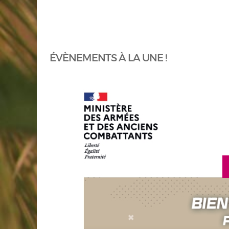
ÉVÈNEMENTS À LA UNE !