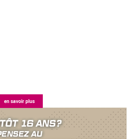
en savoir plus