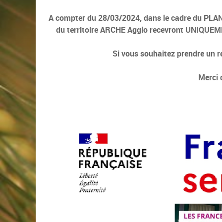
A compter du 28/03/2024, dans le cadre du P
du territoire ARCHE Agglo recevront UNIQUEM
Si vous souhaitez prendre un r
Merci 