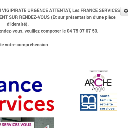
LAN VIGIPIRATE URGENCE ATTENTAT, Les FRANCE SERVICES
ENT SUR RENDEZ-VOUS (Et sur présentation d’une pièce
d’identité).
endez-vous, veuillez composer le 04 75 07 07 50.
de votre compréhension.