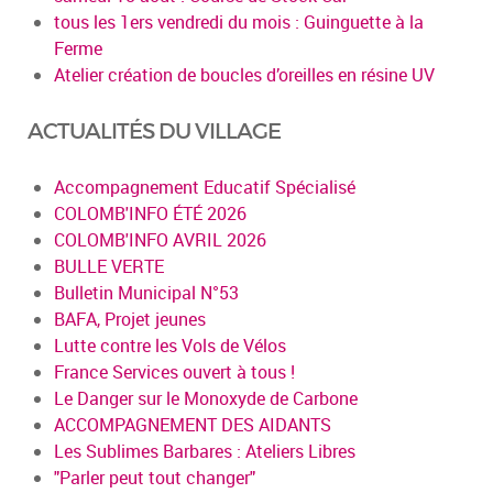
tous les 1ers vendredi du mois : Guinguette à la
Ferme
Atelier création de boucles d’oreilles en résine UV
ACTUALITÉS DU VILLAGE
Accompagnement Educatif Spécialisé
COLOMB'INFO ÉTÉ 2026
COLOMB'INFO AVRIL 2026
BULLE VERTE
Bulletin Municipal N°53
BAFA, Projet jeunes
Lutte contre les Vols de Vélos
France Services ouvert à tous !
Le Danger sur le Monoxyde de Carbone
ACCOMPAGNEMENT DES AIDANTS
Les Sublimes Barbares : Ateliers Libres
"Parler peut tout changer"