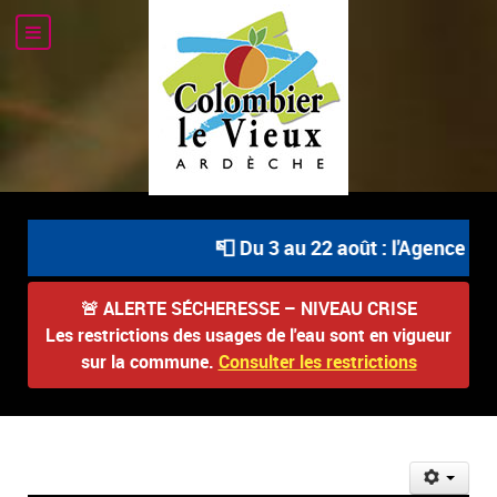
📮 Du 3 au 22 août : l'Agence Po
🚨
ALERTE SÉCHERESSE – NIVEAU CRISE
Les restrictions des usages de l'eau sont en vigueur
sur la commune.
Consulter les restrictions