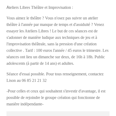
A
teliers Libres Théâtre et Improvisation :
Vous aimez le théâtre ? Vous n'osez pas suivre un atelier
théâtre à l'année par manque de temps et d'assiduité ? Venez
essayer les Ateliers Libres ! Le but de ces séances est de
s'adonner de manière ludique aux techniques de jeu et à
l'improvisation théâtrale, sans la pression d'une création
collective . Tarif : 100 euros l'année / 45 euros le trimestre. Les
séances ont lieu un dimanche sur deux, de 16h à 18h. Public
adolescents (à partir de 14 ans) et adultes.
Séance d'essai possible. Pour tous renseignement, contactez
Lison au 06 85 21 21 32
-Pour celles et ceux qui souhaitent s'investir d'avantage, il est
possible de rejoindre le groupe création qui fonctionne de
manière indépendante-