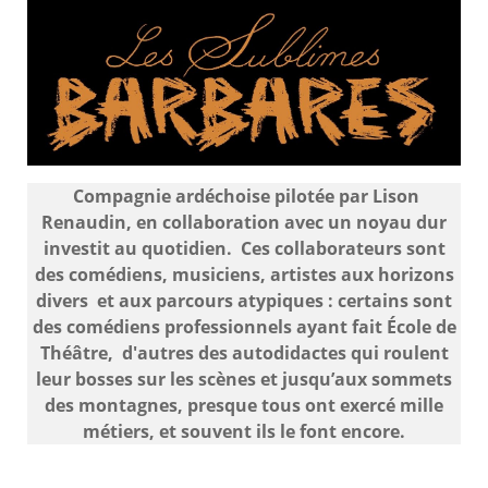
Compagnie ardéchoise pilotée par Lison
Renaudin, en collaboration avec un noyau dur
investit au quotidien. Ces collaborateurs sont
des comédiens, musiciens, artistes aux horizons
divers et aux parcours atypiques : certains sont
des comédiens professionnels ayant fait École de
Théâtre, d'autres des autodidactes qui roulent
leur bosses sur les scènes et jusqu’aux sommets
des montagnes, presque tous ont exercé mille
métiers, et souvent ils le font encore.