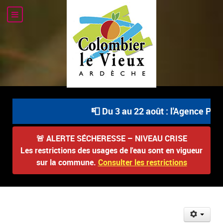
📮 Du 3 au 22 août : l'Agence Posta
🚨
ALERTE SÉCHERESSE – NIVEAU CRISE
Les restrictions des usages de l'eau sont en vigueur
sur la commune.
Consulter les restrictions