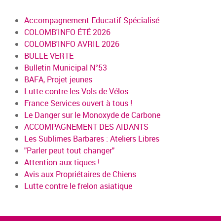
Accompagnement Educatif Spécialisé
COLOMB'INFO ÉTÉ 2026
COLOMB'INFO AVRIL 2026
BULLE VERTE
Bulletin Municipal N°53
BAFA, Projet jeunes
Lutte contre les Vols de Vélos
France Services ouvert à tous !
Le Danger sur le Monoxyde de Carbone
ACCOMPAGNEMENT DES AIDANTS
Les Sublimes Barbares : Ateliers Libres
"Parler peut tout changer"
Attention aux tiques !
Avis aux Propriétaires de Chiens
Lutte contre le frelon asiatique