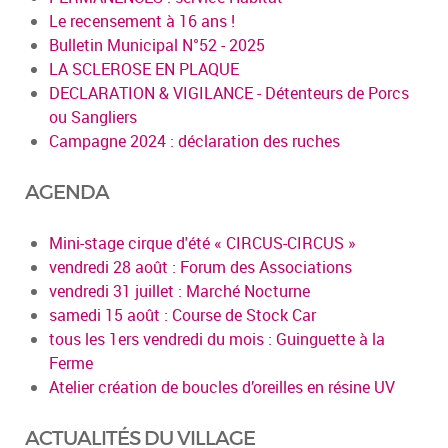
Le recensement à 16 ans !
Bulletin Municipal N°52 - 2025
LA SCLEROSE EN PLAQUE
DECLARATION & VIGILANCE - Détenteurs de Porcs
ou Sangliers
Campagne 2024 : déclaration des ruches
AGENDA
Mini-stage cirque d'été « CIRCUS-CIRCUS »
vendredi 28 août : Forum des Associations
vendredi 31 juillet : Marché Nocturne
samedi 15 août : Course de Stock Car
tous les 1ers vendredi du mois : Guinguette à la
Ferme
Atelier création de boucles d’oreilles en résine UV
ACTUALITÉS DU VILLAGE