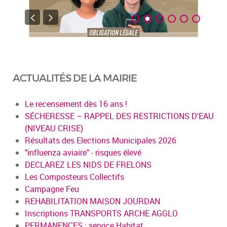
ACTUALITÉS DE LA MAIRIE
Le recensement dès 16 ans !
SÉCHERESSE – RAPPEL DES RESTRICTIONS D'EAU
(NIVEAU CRISE)
Résultats des Elections Municipales 2026
"influenza aviaire" - risques élevé
DECLAREZ LES NIDS DE FRELONS
Les Composteurs Collectifs
Campagne Feu
REHABILITATION MAISON JOURDAN
Inscriptions TRANSPORTS ARCHE AGGLO
PERMANENCES : service Habitat