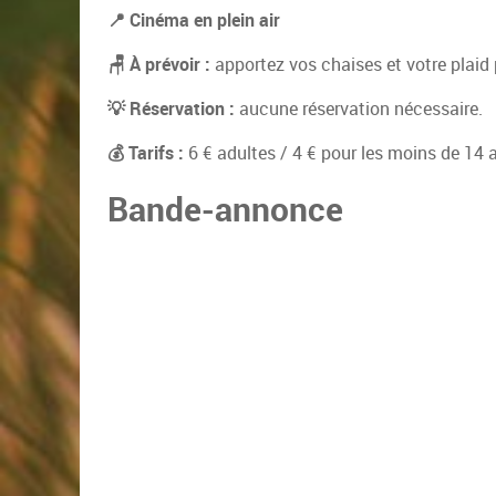
📍 Cinéma en plein air
🪑 À prévoir :
apportez vos chaises et votre plaid 
💡 Réservation :
aucune réservation nécessaire.
💰 Tarifs :
6 € adultes / 4 € pour les moins de 14 
Bande-annonce