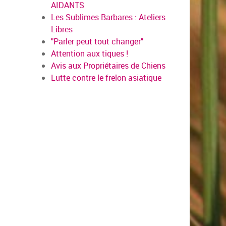
AIDANTS
Les Sublimes Barbares : Ateliers
Libres
"Parler peut tout changer"
Attention aux tiques !
Avis aux Propriétaires de Chiens
Lutte contre le frelon asiatique