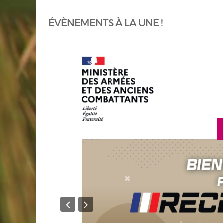
ÉVÈNEMENTS À LA UNE !