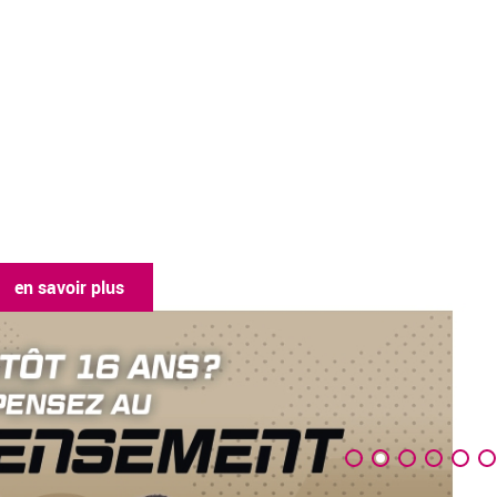
en savoir plus