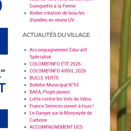
Guinguette à la Ferme
Atelier création de boucles
d’oreilles en résine UV
ACTUALITÉS DU VILLAGE
Accompagnement Educatif
Spécialisé
COLOMB'INFO ÉTÉ 2026
COLOMB'INFO AVRIL 2026
BULLE VERTE
Bulletin Municipal N°53
BAFA, Projet jeunes
Lutte contre les Vols de Vélos
France Services ouvert à tous !
Le Danger sur le Monoxyde de
Carbone
ACCOMPAGNEMENT DES