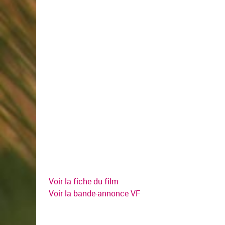
Voir la fiche du film
Voir la bande-annonce VF