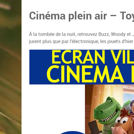
Cinéma plein air – To
À la tombée de la nuit, retrouvez Buzz, Woody et 
jurent plus que par l’électronique, les jouets d’hie