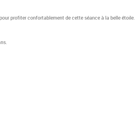
pour profiter confortablement de cette séance à la belle étoile.
ans.