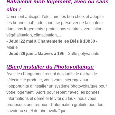
Rafraichir mon logement, avec ou sans
clim !
Comment anticiper l’été, faire les bon choix et adopter
les bonnes habitudes pour se préserver de la chaleur
dans nos logements : protections solaires, ventilation,
végétalisation, climatisation,...
- Jeudi 22 mai à Chantemerle les Blés à 18h30
-
Mairie
- Jeudi 26 juin à Mauves à 19h
- Salle polyvalente
(Bien) installer
du
Photovoltaïque
Avec le changement récent des tarifs de rachat de
l’électricité produite, vous vous interrogez sur
l’opportunité d’installer un système photovoltaïque pour
votre logement ! Alors pour repartir avec les bonnes
informations et démêler le vrai du faux, nous vous
proposons une réunion d'information gratuite pour tout
savoir au sujet du photovoltaïque.