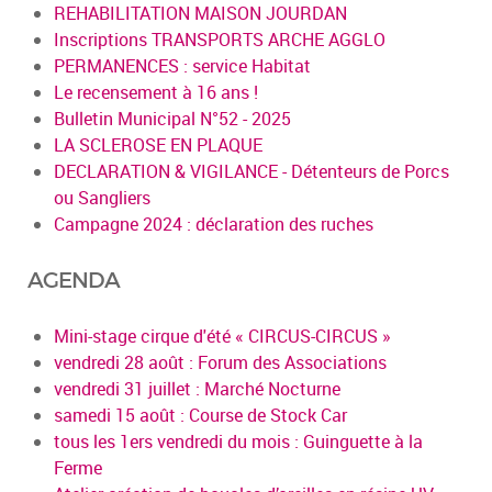
REHABILITATION MAISON JOURDAN
Inscriptions TRANSPORTS ARCHE AGGLO
PERMANENCES : service Habitat
Le recensement à 16 ans !
Bulletin Municipal N°52 - 2025
LA SCLEROSE EN PLAQUE
DECLARATION & VIGILANCE - Détenteurs de Porcs
ou Sangliers
Campagne 2024 : déclaration des ruches
AGENDA
Mini-stage cirque d'été « CIRCUS-CIRCUS »
vendredi 28 août : Forum des Associations
vendredi 31 juillet : Marché Nocturne
samedi 15 août : Course de Stock Car
tous les 1ers vendredi du mois : Guinguette à la
Ferme