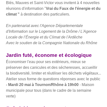
Blés, Mauves et Saint-Victor
vous invitent à 4 nouvelles
réunions d'information "
Vrai
du
Faux
de l'énergie et du
climat "
à destination des particuliers.
En partenariat avec l'Agence Départementale
d'Information sur le Logement de la Drôme / L'Agence
Locale de l’Énergie et
du
Climat de l'Ardèche
Avec le soutien de la Compagnie Nationale du Rhône
Jardin futé, économe et écologique
Économiser l'eau pour ses extérieurs, mieux se
préserver des canicules et des sécheresses, accueillir
la biodiversité, limiter et réutiliser les déchets végétaux...
Atelier sous forme de questions réponses avec le public
- Mardi 20 mai à Tournon/Rhône à 19h00
- Maison
municipale pour tous (dans le cadre de la semaine
verte)