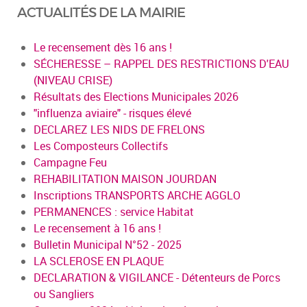
ACTUALITÉS DE LA MAIRIE
Le recensement dès 16 ans !
SÉCHERESSE – RAPPEL DES RESTRICTIONS D'EAU
(NIVEAU CRISE)
Résultats des Elections Municipales 2026
"influenza aviaire" - risques élevé
DECLAREZ LES NIDS DE FRELONS
Les Composteurs Collectifs
Campagne Feu
REHABILITATION MAISON JOURDAN
Inscriptions TRANSPORTS ARCHE AGGLO
PERMANENCES : service Habitat
Le recensement à 16 ans !
Bulletin Municipal N°52 - 2025
LA SCLEROSE EN PLAQUE
DECLARATION & VIGILANCE - Détenteurs de Porcs
ou Sangliers