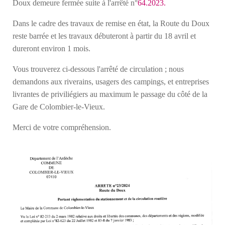
Doux demeure fermée suite à l'arrêté n°
64.2023.
Dans le cadre des travaux de remise en état, la Route du Doux
reste barrée et les travaux débuteront à partir du 18 avril et
dureront environ 1 mois.
Vous trouverez ci-dessous l'arrêté de circulation ; n
ous
demandons aux riverains, usagers des campings, et entreprises
livrantes de priviliégiers au maximum le passage du côté de la
Gare de Colombier-le-Vieux.
Merci de votre compréhension.