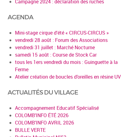
Campagne 2024 : déclaration des ruches
AGENDA
Mini-stage cirque d'été « CIRCUS-CIRCUS »
vendredi 28 août : Forum des Associations
vendredi 31 juillet : Marché Nocturne
samedi 15 août : Course de Stock Car
tous les 1ers vendredi du mois : Guinguette à la
Ferme
Atelier création de boucles d’oreilles en résine UV
ACTUALITÉS DU VILLAGE
Accompagnement Educatif Spécialisé
COLOMB'INFO ÉTÉ 2026
COLOMB'INFO AVRIL 2026
BULLE VERTE