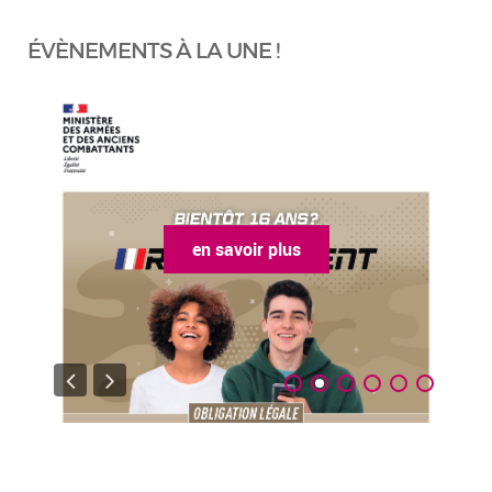
ÉVÈNEMENTS À LA UNE !
en savoir plus