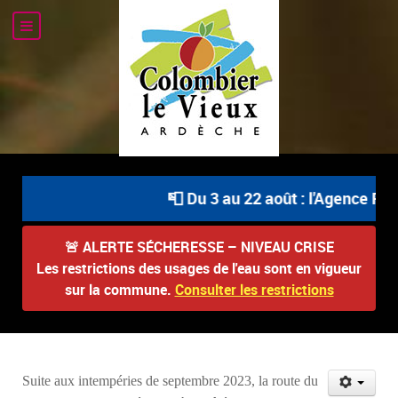
📮 Du 3 au 22 août : l'Agence Pos
🚨
ALERTE SÉCHERESSE – NIVEAU CRISE
Les restrictions des usages de l'eau sont en vigueur
sur la commune.
Consulter les restrictions
Suite aux intempéries de septembre 2023, la route du