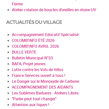
Ferme
Atelier création de boucles d’oreilles en résine UV
ACTUALITÉS DU VILLAGE
Accompagnement Educatif Spécialisé
COLOMB'INFO ÉTÉ 2026
COLOMB'INFO AVRIL 2026
BULLE VERTE
Bulletin Municipal N°53
BAFA, Projet jeunes
Lutte contre les Vols de Vélos
France Services ouvert à tous !
Le Danger sur le Monoxyde de Carbone
ACCOMPAGNEMENT DES AIDANTS
Les Sublimes Barbares : Ateliers Libres
"Parler peut tout changer"
Attention aux tiques !