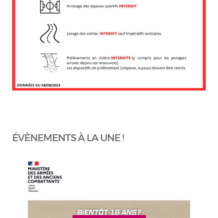
ÉVÈNEMENTS À LA UNE !