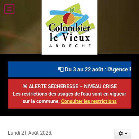
📮 Du 3 au 22 août : l'Agence Post
🚨
ALERTE SÉCHERESSE – NIVEAU CRISE
Les restrictions des usages de l'eau sont en vigueur
sur la commune.
Consulter les restrictions
Lundi 21 Août 2023,