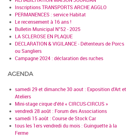
Inscriptions TRANSPORTS ARCHE AGGLO
PERMANENCES : service Habitat
Le recensement à 16 ans !
Bulletin Municipal N°52 - 2025
LA SCLEROSE EN PLAQUE
DECLARATION & VIGILANCE - Détenteurs de Porcs
ou Sangliers
Campagne 2024 : déclaration des ruches
AGENDA
samedi 29 et dimanche 30 aout : Exposition d'Art et
Ateliers
Mini-stage cirque d'été « CIRCUS-CIRCUS »
vendredi 28 août : Forum des Associations
samedi 15 août : Course de Stock Car
tous les 1ers vendredi du mois : Guinguette à la
Ferme