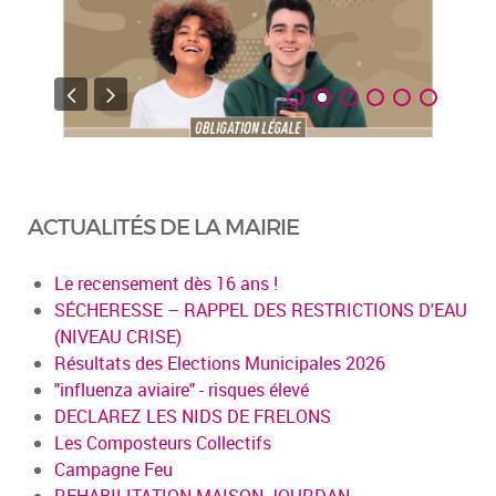
ACTUALITÉS DE LA MAIRIE
Le recensement dès 16 ans !
SÉCHERESSE – RAPPEL DES RESTRICTIONS D'EAU
(NIVEAU CRISE)
Résultats des Elections Municipales 2026
"influenza aviaire" - risques élevé
DECLAREZ LES NIDS DE FRELONS
Les Composteurs Collectifs
Campagne Feu
REHABILITATION MAISON JOURDAN