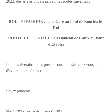
2023, des arrêtés ont été pris sur les routes suivantes :
ROUTE DU DOUX : de la Gare au Pont de Boucieu-le-
Roi
ROUTE DE CLAUZEL : du Hameau de Couix au Pont
d'Etables
Pour les riverains, nous préconisons de rester chez vous, et
d'éviter de prendre la route.
Soyez prudents