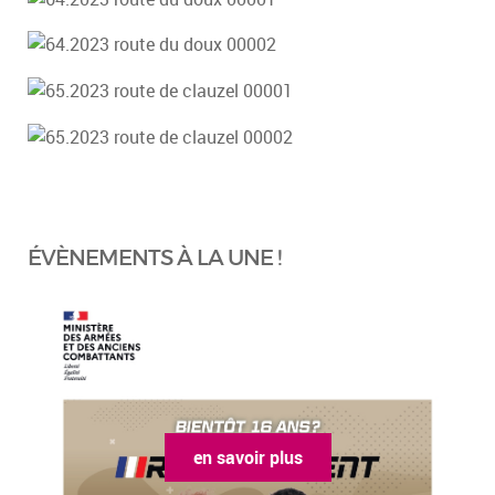
ÉVÈNEMENTS À LA UNE !
en savoir plus