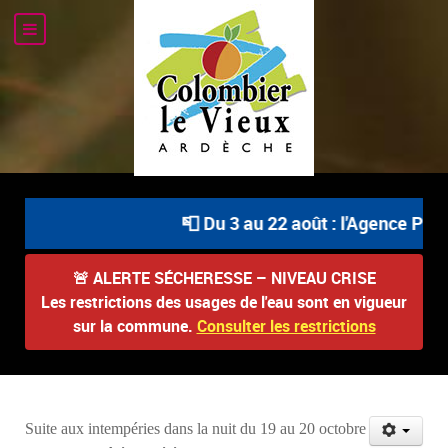
📮 Du 3 au 22 août : l'Agence Post
🚨
ALERTE SÉCHERESSE – NIVEAU CRISE
Les restrictions des usages de l'eau sont en vigueur
sur la commune.
Consulter les restrictions
Suite aux intempéries dans la nuit du 19 au 20 octobre