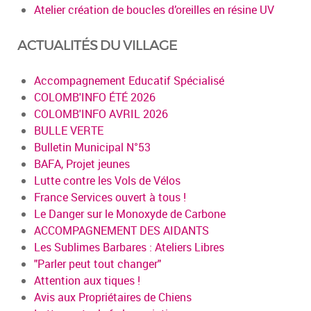
Atelier création de boucles d’oreilles en résine UV
ACTUALITÉS DU VILLAGE
Accompagnement Educatif Spécialisé
COLOMB'INFO ÉTÉ 2026
COLOMB'INFO AVRIL 2026
BULLE VERTE
Bulletin Municipal N°53
BAFA, Projet jeunes
Lutte contre les Vols de Vélos
France Services ouvert à tous !
Le Danger sur le Monoxyde de Carbone
ACCOMPAGNEMENT DES AIDANTS
Les Sublimes Barbares : Ateliers Libres
"Parler peut tout changer"
Attention aux tiques !
Avis aux Propriétaires de Chiens